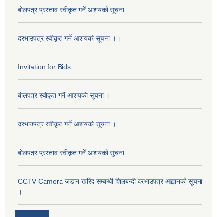
बोलपत्र प्रस्ताव स्वीकृत गर्ने आशयको सूचना
दरभाउपत्र स्वीकृत गर्ने आशयको सूचना ।।
Invitation for Bids
बोलपत्र स्वीकृत गर्ने आशयको सूचना ।
दरभाउपत्र स्वीकृत गर्ने आशयको सूचना ।
बोलपत्र प्रस्ताव स्वीकृत गर्ने आशयको सुचना
CCTV Camera जडान खरिद सम्बन्धी शिलबन्दी दरभाउपत्र आह्वानको सूचना
।