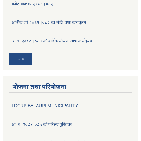
बजेट वक्तव्य २०८१।०८२
आर्थिक वर्ष २०८१।०८२ को नीति तथा कार्यक्रम
आ.व. २०८०।०८१ को बार्षिक योजना तथा कार्यक्रम
अन्य
योजना तथा परियोजना
LDCRP BELAURI MUNICIPALITY
आ .ब. २०७४-०७५ को परिसद पुस्तिका