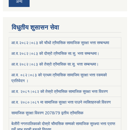
अन्य
विधुतीय शुसासन सेवा
आ.व.२०८२।०८३ को चौथो त्रैमासिक सामाजिक सुरक्षा भत्ता सम्बन्धमा
आ.व.२०८२।०८३ को दोस्रो त्रैमासिक सा.सु. भत्ता सम्बन्धमा।
आ.व.२०८२।०८३ को तेस्रो त्रैमासिक सा.सु. भत्ता सम्बन्धमा।
आ.व. ०८२।०८३ को प्रथम त्रैमासिक सामाजिम सुरक्षा भत्ता रकमको
प्रतिवेदन ।
आ.व. २०८१।०८२ को तेस्रो त्रैमासिक सामाजिक सुरक्षा भत्ता विवरण
आ.व. २०८०।०८१ मा सामाजिक सुरक्षा भत्ता पाउने व्यक्तिहरुको विवरण
सामाजिक सुरक्षा विवरण 2078/79 द्वतीय त्रैमासिक
बेलौरी नगरपालिकाको दोस्रो चौमासिक सम्मको सामाजिक सुरक्ष्या भत्ता प्राप्त
गर्ने लाभ ग्राही हरुको विवरण