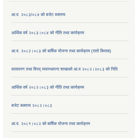
आ.व. २०८३/०८४ को बजेट वक्तव्य
आर्थिक वर्ष २०८३।०८४ को नीति तथा कार्यक्रम
आ.व. २०८२।०८३ को बार्षिक योजना तथा कार्यक्रम (रातो किताब)
वातावरण तथा विपद् व्यवस्थापना शाखाको आ.व २०८२।२०८३ को निति
आर्थिक वर्ष २०८२।०८३ को नीति तथा कार्यक्रम
बजेट बक्तव्य २०८२।०८३
आ.व. २०८१।०८२ को बार्षिक योजना तथा कार्यक्रम