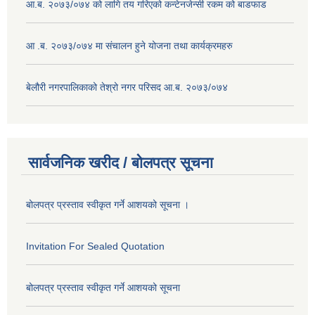
आ.ब. २०७३/०७४ को लागि तय गरिएको कन्टेनजेन्सी रकम को बाडफाड
आ .ब. २०७३/०७४ मा संचालन हुने योजना तथा कार्यक्रमहरु
बेलौरी नगरपालिकाको तेश्रो नगर परिसद आ.ब. २०७३/०७४
सार्वजनिक खरीद / बोलपत्र सूचना
बोलपत्र प्रस्ताव स्वीकृत गर्ने आशयको सूचना ।
Invitation For Sealed Quotation
बोलपत्र प्रस्ताव स्वीकृत गर्ने आशयको सूचना