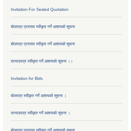
Invitation For Sealed Quotation
बोलपत्र प्रस्ताव स्वीकृत गर्ने आशयको सूचना
बोलपत्र प्रस्ताव स्वीकृत गर्ने आशयको सूचना
दरभाउपत्र स्वीकृत गर्ने आशयको सूचना ।।
Invitation for Bids
बोलपत्र स्वीकृत गर्ने आशयको सूचना ।
दरभाउपत्र स्वीकृत गर्ने आशयको सूचना ।
बोलपत्र प्रस्ताव स्वीकृत गर्ने आशयको सुचना