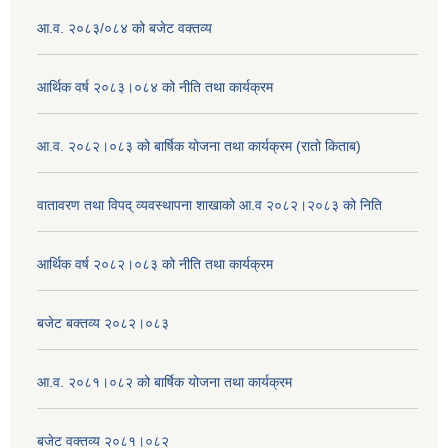
आ.व. २०८३/०८४ को बजेट वक्तव्य
आर्थिक वर्ष २०८३।०८४ को नीति तथा कार्यक्रम
आ.व. २०८२।०८३ को बार्षिक योजना तथा कार्यक्रम (रातो किताब)
वातावरण तथा विपद् व्यवस्थापना शाखाको आ.व २०८२।२०८३ को निति
आर्थिक वर्ष २०८२।०८३ को नीति तथा कार्यक्रम
बजेट बक्तव्य २०८२।०८३
आ.व. २०८१।०८२ को बार्षिक योजना तथा कार्यक्रम
बजेट वक्तव्य २०८१।०८२