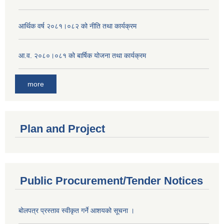
आर्थिक वर्ष २०८१।०८२ को नीति तथा कार्यक्रम
आ.व. २०८०।०८१ को बार्षिक योजना तथा कार्यक्रम
more
Plan and Project
Public Procurement/Tender Notices
बोलपत्र प्रस्ताव स्वीकृत गर्ने आशयको सूचना ।