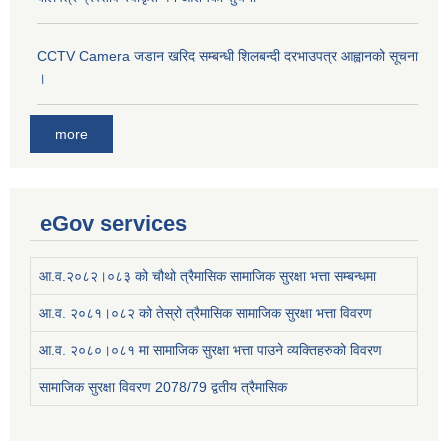
CCTV Camera जडान खरिद सम्बन्धी शिलबन्दी दरभाउपत्र आह्वानको सूचना
।
more
eGov services
आ.व.२०८२।०८३ को चौथो त्रैमासिक सामाजिक सुरक्षा भत्ता सम्बन्धमा
आ.व. २०८१।०८२ को तेस्रो त्रैमासिक सामाजिक सुरक्षा भत्ता विवरण
आ.व. २०८०।०८१ मा सामाजिक सुरक्षा भत्ता पाउने व्यक्तिहरुको विवरण
सामाजिक सुरक्षा विवरण 2078/79 द्वतीय त्रैमासिक