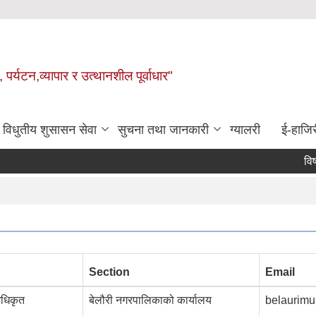
 पर्यटन,व्यापार र उत्थानशील पूर्वाधार"
विधुतीय शुसासन सेवा
सुचना तथा जानकारी
ग्यालरी
ई-हाजिर
विषय वि
Section
Email
अधिकृत
बेलौरी नगरपालिकाको कार्यालय
belaurimu