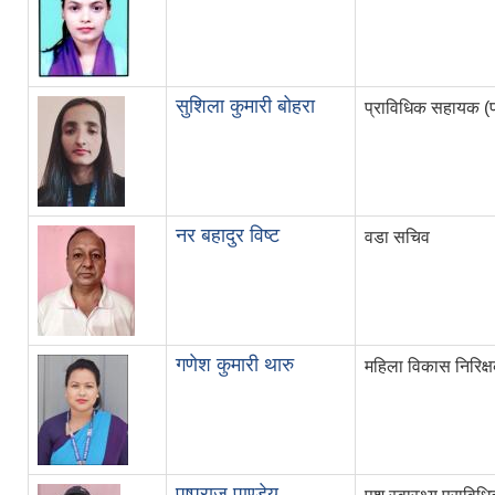
सुशिला कुमारी बोहरा
प्राविधिक सहायक (प
नर बहादुर विष्ट
वडा सचिव
गणेश कुमारी थारु
महिला विकास निरिक्
पुष्पराज पाण्डेय