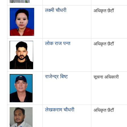
लक्ष्मी चौधरी
अधिकृत छैटौं
लोक राज पन्त
अधिकृत छैटौं
राजेन्द्र बिष्ट
सूचना अधिकारी
लेखकराम चौधरी
अधिकृत छैटौं