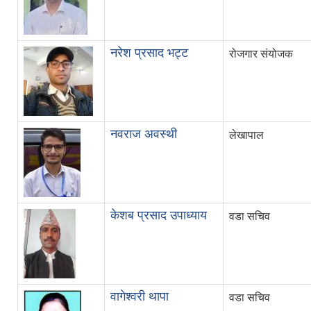
नरेश प्रसाद भट्ट
रोजगार संयोजक
नवराज अवस्थी
लेखापाल
केशब प्रसाद उपाध्याय
वडा सचिव
वागेश्वरी थापा
वडा सचिव