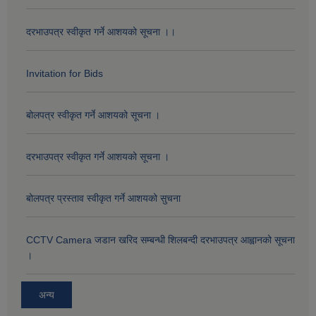
दरभाउपत्र स्वीकृत गर्ने आशयको सूचना ।।
Invitation for Bids
बोलपत्र स्वीकृत गर्ने आशयको सूचना ।
दरभाउपत्र स्वीकृत गर्ने आशयको सूचना ।
बोलपत्र प्रस्ताव स्वीकृत गर्ने आशयको सुचना
CCTV Camera जडान खरिद सम्बन्धी शिलबन्दी दरभाउपत्र आह्वानको सूचना
।
अन्य