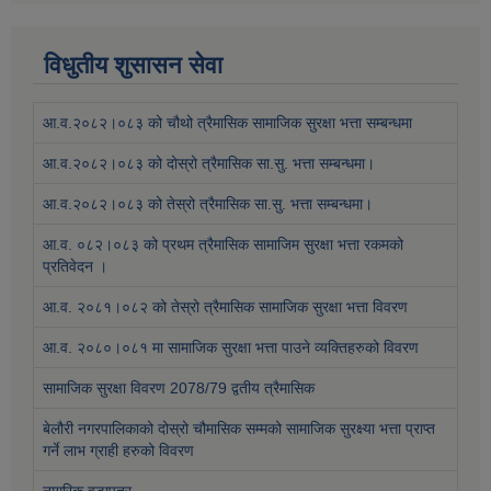
विधुतीय शुसासन सेवा
आ.व.२०८२।०८३ को चौथो त्रैमासिक सामाजिक सुरक्षा भत्ता सम्बन्धमा
आ.व.२०८२।०८३ को दोस्रो त्रैमासिक सा.सु. भत्ता सम्बन्धमा।
आ.व.२०८२।०८३ को तेस्रो त्रैमासिक सा.सु. भत्ता सम्बन्धमा।
आ.व. ०८२।०८३ को प्रथम त्रैमासिक सामाजिम सुरक्षा भत्ता रकमको
प्रतिवेदन ।
आ.व. २०८१।०८२ को तेस्रो त्रैमासिक सामाजिक सुरक्षा भत्ता विवरण
आ.व. २०८०।०८१ मा सामाजिक सुरक्षा भत्ता पाउने व्यक्तिहरुको विवरण
सामाजिक सुरक्षा विवरण 2078/79 द्वतीय त्रैमासिक
बेलौरी नगरपालिकाको दोस्रो चौमासिक सम्मको सामाजिक सुरक्ष्या भत्ता प्राप्त
गर्ने लाभ ग्राही हरुको विवरण