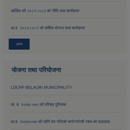
आर्थिक वर्ष २०८१।०८२ को नीति तथा कार्यक्रम
आ.व. २०८०।०८१ को बार्षिक योजना तथा कार्यक्रम
अन्य
योजना तथा परियोजना
LDCRP BELAURI MUNICIPALITY
आ .ब. २०७४-०७५ को परिसद पुस्तिका
आ.ब. २०७३/०७४ को लागि तय गरिएको कन्टेनजेन्सी रकम को बाडफाड