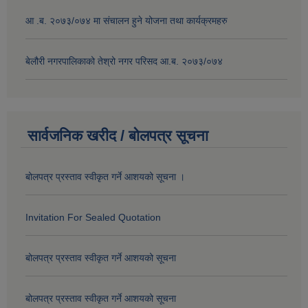
आ .ब. २०७३/०७४ मा संचालन हुने योजना तथा कार्यक्रमहरु
बेलौरी नगरपालिकाको तेश्रो नगर परिसद आ.ब. २०७३/०७४
सार्वजनिक खरीद / बोलपत्र सूचना
बोलपत्र प्रस्ताव स्वीकृत गर्ने आशयको सूचना ।
Invitation For Sealed Quotation
बोलपत्र प्रस्ताव स्वीकृत गर्ने आशयको सूचना
बोलपत्र प्रस्ताव स्वीकृत गर्ने आशयको सूचना