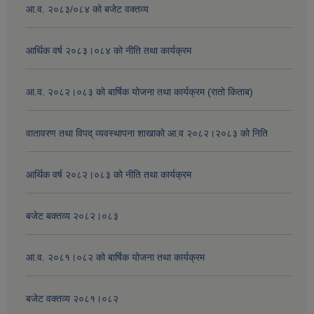
आ.व. २०८३/०८४ को बजेट वक्तव्य
आर्थिक वर्ष २०८३।०८४ को नीति तथा कार्यक्रम
आ.व. २०८२।०८३ को बार्षिक योजना तथा कार्यक्रम (रातो किताब)
वातावरण तथा विपद् व्यवस्थापना शाखाको आ.व २०८२।२०८३ को निति
आर्थिक वर्ष २०८२।०८३ को नीति तथा कार्यक्रम
बजेट बक्तव्य २०८२।०८३
आ.व. २०८१।०८२ को बार्षिक योजना तथा कार्यक्रम
बजेट वक्तव्य २०८१।०८२