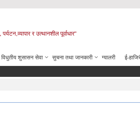
 पर्यटन,व्यापार र उत्थानशील पूर्वाधार"
विधुतीय शुसासन सेवा
सुचना तथा जानकारी
ग्यालरी
ई-हाजिर