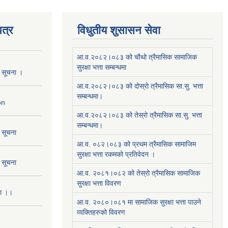
त्र
विधुतीय शुसासन सेवा
आ.व.२०८२।०८३ को चौथो त्रैमासिक सामाजिक
सुरक्षा भत्ता सम्बन्धमा
ो सूचना ।
आ.व.२०८२।०८३ को दोस्रो त्रैमासिक सा.सु. भत्ता
सम्बन्धमा।
on
आ.व.२०८२।०८३ को तेस्रो त्रैमासिक सा.सु. भत्ता
सम्बन्धमा।
ो सूचना
आ.व. ०८२।०८३ को प्रथम त्रैमासिक सामाजिम
सुरक्षा भत्ता रकमको प्रतिवेदन ।
ो सूचना
आ.व. २०८१।०८२ को तेस्रो त्रैमासिक सामाजिक
सुरक्षा भत्ता विवरण
ना ।।
आ.व. २०८०।०८१ मा सामाजिक सुरक्षा भत्ता पाउने
व्यक्तिहरुको विवरण