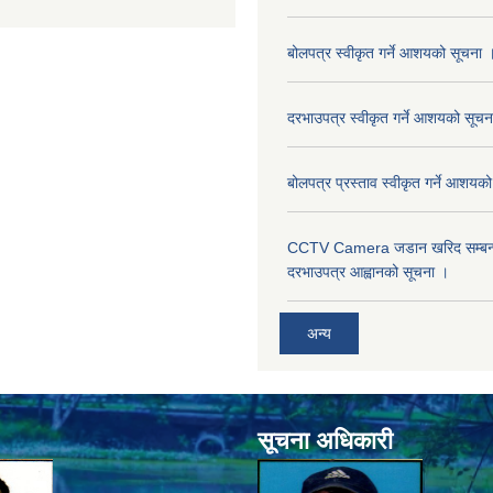
बोलपत्र स्वीकृत गर्ने आशयको सूचना 
दरभाउपत्र स्वीकृत गर्ने आशयको सूचन
बोलपत्र प्रस्ताव स्वीकृत गर्ने आशयक
CCTV Camera जडान खरिद सम्बन्धी
दरभाउपत्र आह्वानको सूचना ।
अन्य
सूचना अधिकारी