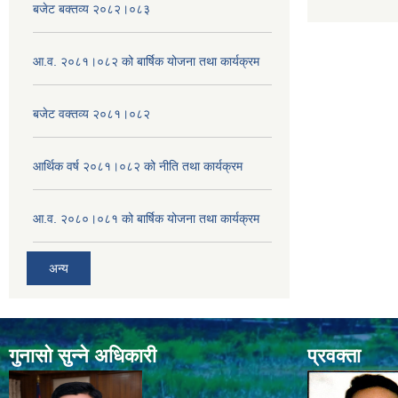
बजेट बक्तव्य २०८२।०८३
आ.व. २०८१।०८२ को बार्षिक योजना तथा कार्यक्रम
बजेट वक्तव्य २०८१।०८२
आर्थिक वर्ष २०८१।०८२ को नीति तथा कार्यक्रम
आ.व. २०८०।०८१ को बार्षिक योजना तथा कार्यक्रम
अन्य
गुनासो सुन्ने अधिकारी
प्रवक्ता