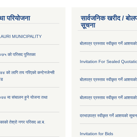
था परियोजना
सार्वजनिक खरीद / बोलप
सूचना
AURI MUNICIPALITY
बोलपत्र प्रस्ताव स्वीकृत गर्ने आशयक
७५ को परिसद पुस्तिका
Invitation For Sealed Quotati
 को लागि तय गरिएको कन्टेनजेन्सी
ाड
बोलपत्र प्रस्ताव स्वीकृत गर्ने आशयक
७४ मा संचालन हुने योजना तथा
बोलपत्र प्रस्ताव स्वीकृत गर्ने आशयक
दरभाउपत्र स्वीकृत गर्ने आशयको सूच
िकाको तेश्रो नगर परिसद आ.ब.
Invitation for Bids