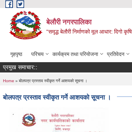
Skip to main content
बेलौरी नगरपालिका
"समृद्ध बेलौरी निर्माणको मूल आधार: दिगो कृषि,
गृहपृष्ठ
परिचय
कार्यक्रम तथा परियोजना
प्रतिवेदन
प्रमुख समाचार::
You are here
Home
» बोलपत्र प्रस्ताव स्वीकृत गर्ने आशयको सूचना ।
बोलपत्र प्रस्ताव स्वीकृत गर्ने आशयको सूचना ।