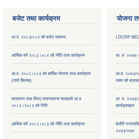
बजेट तथा कार्यक्रम
योजना त
आ.व. २०८३/०८४ को बजेट वक्तव्य
LDCRP BEL
आर्थिक वर्ष २०८३।०८४ को नीति तथा कार्यक्रम
आ .ब. २०७४-०
आ.व. २०८२।०८३ को बार्षिक योजना तथा कार्यक्रम
आ.ब. २०७३/०७४
(रातो किताब)
रकम को बाडफ
वातावरण तथा विपद् व्यवस्थापना शाखाको आ.व
आ .ब. २०७३/०
२०८२।२०८३ को निति
कार्यक्रमहरु
आर्थिक वर्ष २०८२।०८३ को नीति तथा कार्यक्रम
बेलौरी नगरपाल
२०७३/०७४