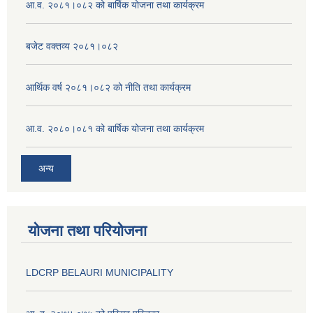
आ.व. २०८१।०८२ को बार्षिक योजना तथा कार्यक्रम
बजेट वक्तव्य २०८१।०८२
आर्थिक वर्ष २०८१।०८२ को नीति तथा कार्यक्रम
आ.व. २०८०।०८१ को बार्षिक योजना तथा कार्यक्रम
अन्य
योजना तथा परियोजना
LDCRP BELAURI MUNICIPALITY