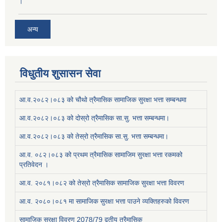
।
अन्य
विधुतीय शुसासन सेवा
आ.व.२०८२।०८३ को चौथो त्रैमासिक सामाजिक सुरक्षा भत्ता सम्बन्धमा
आ.व.२०८२।०८३ को दोस्रो त्रैमासिक सा.सु. भत्ता सम्बन्धमा।
आ.व.२०८२।०८३ को तेस्रो त्रैमासिक सा.सु. भत्ता सम्बन्धमा।
आ.व. ०८२।०८३ को प्रथम त्रैमासिक सामाजिम सुरक्षा भत्ता रकमको
प्रतिवेदन ।
आ.व. २०८१।०८२ को तेस्रो त्रैमासिक सामाजिक सुरक्षा भत्ता विवरण
आ.व. २०८०।०८१ मा सामाजिक सुरक्षा भत्ता पाउने व्यक्तिहरुको विवरण
सामाजिक सुरक्षा विवरण 2078/79 द्वतीय त्रैमासिक