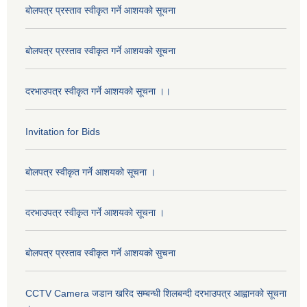
बोलपत्र प्रस्ताव स्वीकृत गर्ने आशयको सूचना
बोलपत्र प्रस्ताव स्वीकृत गर्ने आशयको सूचना
दरभाउपत्र स्वीकृत गर्ने आशयको सूचना ।।
Invitation for Bids
बोलपत्र स्वीकृत गर्ने आशयको सूचना ।
दरभाउपत्र स्वीकृत गर्ने आशयको सूचना ।
बोलपत्र प्रस्ताव स्वीकृत गर्ने आशयको सुचना
CCTV Camera जडान खरिद सम्बन्धी शिलबन्दी दरभाउपत्र आह्वानको सूचना