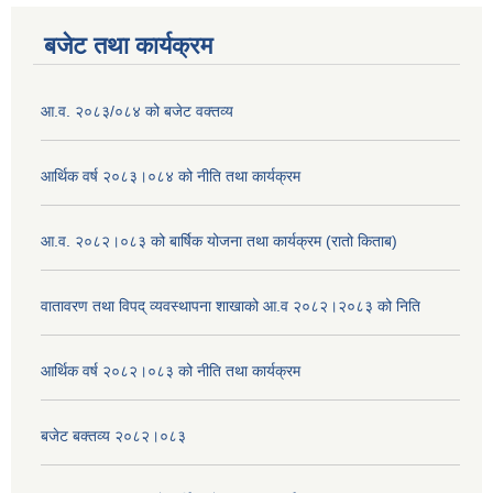
बजेट तथा कार्यक्रम
आ.व. २०८३/०८४ को बजेट वक्तव्य
आर्थिक वर्ष २०८३।०८४ को नीति तथा कार्यक्रम
आ.व. २०८२।०८३ को बार्षिक योजना तथा कार्यक्रम (रातो किताब)
वातावरण तथा विपद् व्यवस्थापना शाखाको आ.व २०८२।२०८३ को निति
आर्थिक वर्ष २०८२।०८३ को नीति तथा कार्यक्रम
बजेट बक्तव्य २०८२।०८३