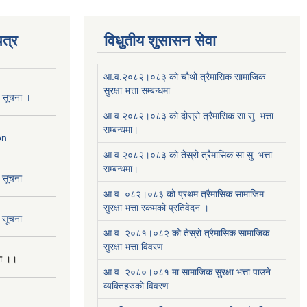
त्र
विधुतीय शुसासन सेवा
आ.व.२०८२।०८३ को चौथो त्रैमासिक सामाजिक
सुरक्षा भत्ता सम्बन्धमा
ो सूचना ।
आ.व.२०८२।०८३ को दोस्रो त्रैमासिक सा.सु. भत्ता
सम्बन्धमा।
on
आ.व.२०८२।०८३ को तेस्रो त्रैमासिक सा.सु. भत्ता
सम्बन्धमा।
ो सूचना
आ.व. ०८२।०८३ को प्रथम त्रैमासिक सामाजिम
सुरक्षा भत्ता रकमको प्रतिवेदन ।
ो सूचना
आ.व. २०८१।०८२ को तेस्रो त्रैमासिक सामाजिक
सुरक्षा भत्ता विवरण
ना ।।
आ.व. २०८०।०८१ मा सामाजिक सुरक्षा भत्ता पाउने
व्यक्तिहरुको विवरण