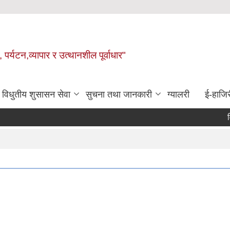
 पर्यटन,व्यापार र उत्थानशील पूर्वाधार"
विधुतीय शुसासन सेवा
सुचना तथा जानकारी
ग्यालरी
ई-हाजिर
विषय व