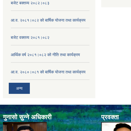
बजेट बक्तव्य २०८२।०८३
आ.व. २०८१।०८२ को बार्षिक योजना तथा कार्यक्रम
बजेट वक्तव्य २०८१।०८२
आर्थिक वर्ष २०८१।०८२ को नीति तथा कार्यक्रम
आ.व. २०८०।०८१ को बार्षिक योजना तथा कार्यक्रम
अन्य
गुनासो सुन्ने अधिकारी
प्रवक्ता