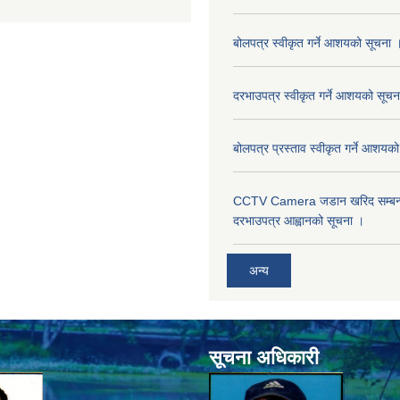
बोलपत्र स्वीकृत गर्ने आशयको सूचना 
दरभाउपत्र स्वीकृत गर्ने आशयको सूचन
बोलपत्र प्रस्ताव स्वीकृत गर्ने आशयक
CCTV Camera जडान खरिद सम्बन्धी
दरभाउपत्र आह्वानको सूचना ।
अन्य
सूचना अधिकारी