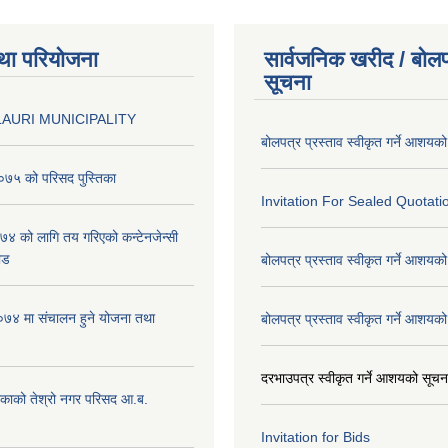
था परियोजना
सार्वजनिक खरीद / बोलप
सूचना
AURI MUNICIPALITY
बोलपत्र प्रस्ताव स्वीकृत गर्ने आशयक
७५ को परिसद पुस्तिका
Invitation For Sealed Quotati
 को लागि तय गरिएको कन्टेनजेन्सी
ाड
बोलपत्र प्रस्ताव स्वीकृत गर्ने आशयक
७४ मा संचालन हुने योजना तथा
बोलपत्र प्रस्ताव स्वीकृत गर्ने आशयक
दरभाउपत्र स्वीकृत गर्ने आशयको सूच
िकाको तेश्रो नगर परिसद आ.ब.
Invitation for Bids