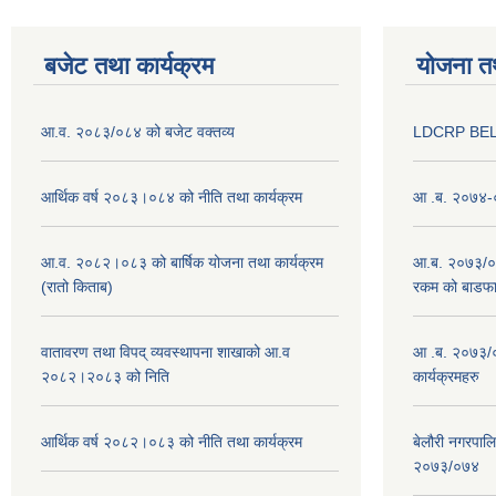
बजेट तथा कार्यक्रम
योजना त
आ.व. २०८३/०८४ को बजेट वक्तव्य
LDCRP BEL
आर्थिक वर्ष २०८३।०८४ को नीति तथा कार्यक्रम
आ .ब. २०७४-०
आ.व. २०८२।०८३ को बार्षिक योजना तथा कार्यक्रम
आ.ब. २०७३/०७४
(रातो किताब)
रकम को बाडफ
वातावरण तथा विपद् व्यवस्थापना शाखाको आ.व
आ .ब. २०७३/०
२०८२।२०८३ को निति
कार्यक्रमहरु
आर्थिक वर्ष २०८२।०८३ को नीति तथा कार्यक्रम
बेलौरी नगरपाल
२०७३/०७४