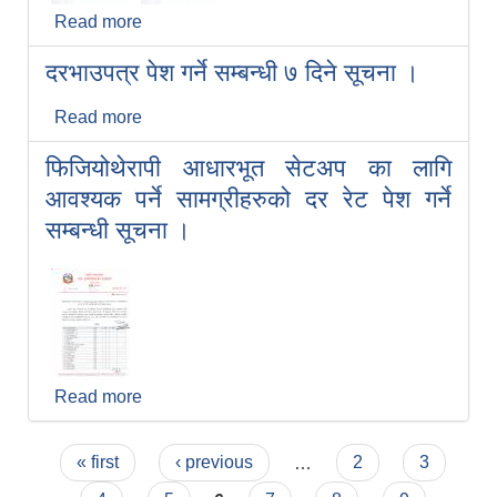
Read more
about करार सेवामा कर्मचारी आवश्यकता सम्बन्धी
संशोधित सूचना ।।।
दरभाउपत्र पेश गर्ने सम्बन्धी ७ दिने सूचना ।
Read more
about दरभाउपत्र पेश गर्ने सम्बन्धी ७ दिने सूचना ।
फिजियोथेरापी आधारभूत सेटअप का लागि
आवश्यक पर्ने सामग्रीहरुको दर रेट पेश गर्ने
सम्बन्धी सूचना ।
Read more
about फिजियोथेरापी आधारभूत सेटअप का लागि
आवश्यक पर्ने सामग्रीहरुको दर रेट पेश गर्ने सम्बन्धी
सूचना ।
Pages
« first
‹ previous
…
2
3