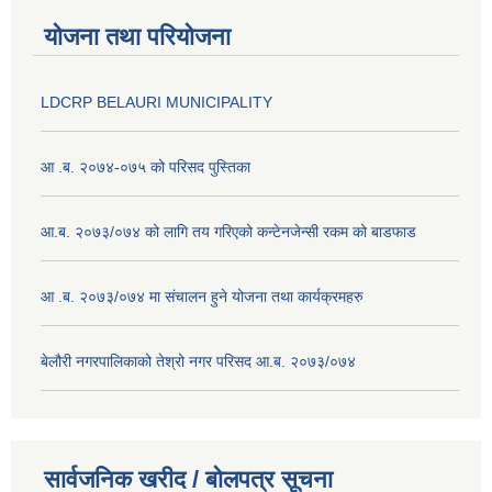
योजना तथा परियोजना
LDCRP BELAURI MUNICIPALITY
आ .ब. २०७४-०७५ को परिसद पुस्तिका
आ.ब. २०७३/०७४ को लागि तय गरिएको कन्टेनजेन्सी रकम को बाडफाड
आ .ब. २०७३/०७४ मा संचालन हुने योजना तथा कार्यक्रमहरु
बेलौरी नगरपालिकाको तेश्रो नगर परिसद आ.ब. २०७३/०७४
सार्वजनिक खरीद / बोलपत्र सूचना