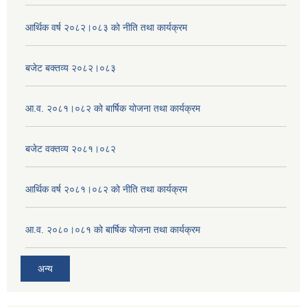
आर्थिक वर्ष २०८२।०८३ को नीति तथा कार्यक्रम
बजेट बक्तव्य २०८२।०८३
आ.व. २०८१।०८२ को बार्षिक योजना तथा कार्यक्रम
बजेट वक्तव्य २०८१।०८२
आर्थिक वर्ष २०८१।०८२ को नीति तथा कार्यक्रम
आ.व. २०८०।०८१ को बार्षिक योजना तथा कार्यक्रम
अन्य