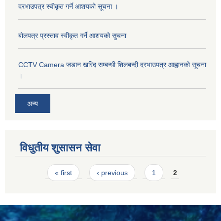
दरभाउपत्र स्वीकृत गर्ने आशयको सूचना ।
बोलपत्र प्रस्ताव स्वीकृत गर्ने आशयको सुचना
CCTV Camera जडान खरिद सम्बन्धी शिलबन्दी दरभाउपत्र आह्वानको सूचना
।
अन्य
विधुतीय शुसासन सेवा
Pages
« first
‹ previous
1
2