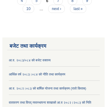
4
5
6
7
8
9
10
…
next ›
last »
बजेट तथा कार्यक्रम
आ.व. २०८३/०८४ को बजेट वक्तव्य
आर्थिक वर्ष २०८३।०८४ को नीति तथा कार्यक्रम
आ.व. २०८२।०८३ को बार्षिक योजना तथा कार्यक्रम (रातो किताब)
वातावरण तथा विपद् व्यवस्थापना शाखाको आ.व २०८२।२०८३ को निति