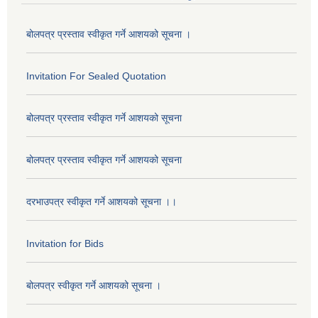
बोलपत्र प्रस्ताव स्वीकृत गर्ने आशयको सूचना ।
Invitation For Sealed Quotation
बोलपत्र प्रस्ताव स्वीकृत गर्ने आशयको सूचना
बोलपत्र प्रस्ताव स्वीकृत गर्ने आशयको सूचना
दरभाउपत्र स्वीकृत गर्ने आशयको सूचना ।।
Invitation for Bids
बोलपत्र स्वीकृत गर्ने आशयको सूचना ।