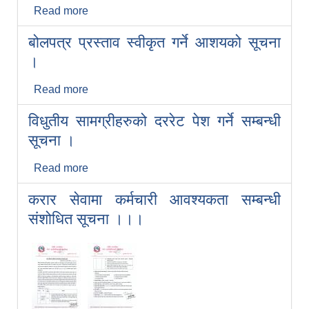
Read more
about आ.व. २०८३।०८४ को वार्षिक योजना,
कार्यक्रम तथा बजेट पेश गर्ने सम्बन्धमा ।
बोलपत्र प्रस्ताव स्वीकृत गर्ने आशयको सूचना
।
Read more
about बोलपत्र प्रस्ताव स्वीकृत गर्ने आशयको
सूचना ।
विधुतीय सामग्रीहरुको दररेट पेश गर्ने सम्बन्धी
सूचना ।
Read more
about विधुतीय सामग्रीहरुको दररेट पेश गर्ने सम्बन्धी
सूचना ।
करार सेवामा कर्मचारी आवश्यकता सम्बन्धी
संशोधित सूचना ।।।