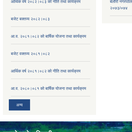
आर्थिक वर्ष २०८२।०८३ को नीति तथा कार्यक्रम
बेलौरी नगरपाल
२०७३/०७४
बजेट बक्तव्य २०८२।०८३
आ.व. २०८१।०८२ को बार्षिक योजना तथा कार्यक्रम
बजेट वक्तव्य २०८१।०८२
आर्थिक वर्ष २०८१।०८२ को नीति तथा कार्यक्रम
आ.व. २०८०।०८१ को बार्षिक योजना तथा कार्यक्रम
अन्य