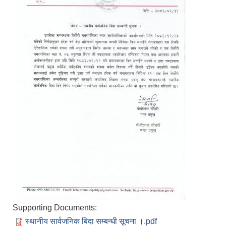
Supporting Documents:
स्थानीय सार्वजनिक बिदा सम्बन्धी सूचना ।.pdf