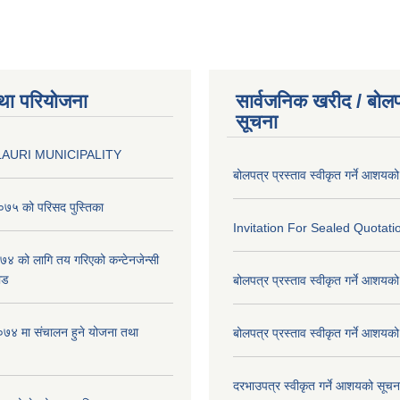
था परियोजना
सार्वजनिक खरीद / बोलप
सूचना
AURI MUNICIPALITY
बोलपत्र प्रस्ताव स्वीकृत गर्ने आशयक
७५ को परिसद पुस्तिका
Invitation For Sealed Quotati
 को लागि तय गरिएको कन्टेनजेन्सी
ाड
बोलपत्र प्रस्ताव स्वीकृत गर्ने आशयक
७४ मा संचालन हुने योजना तथा
बोलपत्र प्रस्ताव स्वीकृत गर्ने आशयक
दरभाउपत्र स्वीकृत गर्ने आशयको सूच