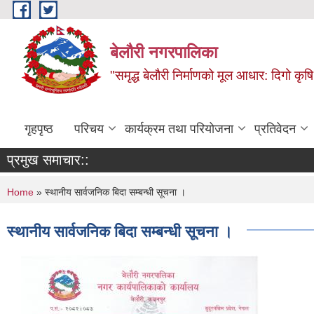
Skip to main content
बेलौरी नगरपालिका
"समृद्ध बेलौरी निर्माणको मूल आधार: दिगो कृषि,
गृहपृष्ठ
परिचय
कार्यक्रम तथा परियोजना
प्रतिवेदन
प्रमुख समाचार::
You are here
Home
» स्थानीय सार्वजनिक बिदा सम्बन्धी सूचना ।
स्थानीय सार्वजनिक बिदा सम्बन्धी सूचना ।