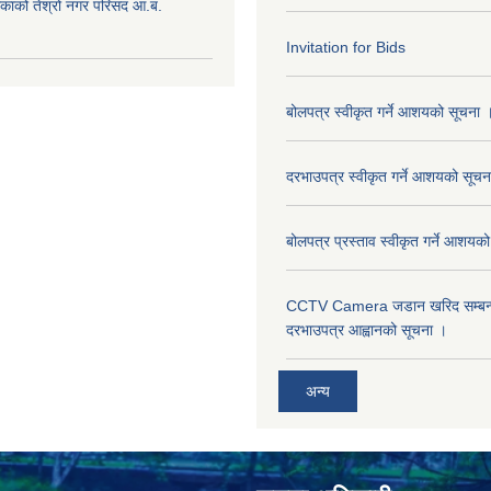
िकाको तेश्रो नगर परिसद आ.ब.
Invitation for Bids
बोलपत्र स्वीकृत गर्ने आशयको सूचना 
दरभाउपत्र स्वीकृत गर्ने आशयको सूचन
बोलपत्र प्रस्ताव स्वीकृत गर्ने आशयक
CCTV Camera जडान खरिद सम्बन्धी
दरभाउपत्र आह्वानको सूचना ।
अन्य