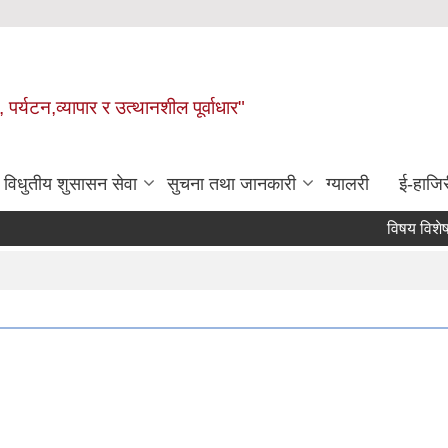
 पर्यटन,व्यापार र उत्थानशील पूर्वाधार"
विधुतीय शुसासन सेवा
सुचना तथा जानकारी
ग्यालरी
ई-हाजिर
विषय विशेषज्ञ सू