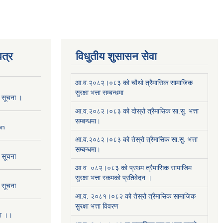
त्र
विधुतीय शुसासन सेवा
आ.व.२०८२।०८३ को चौथो त्रैमासिक सामाजिक
सुरक्षा भत्ता सम्बन्धमा
ो सूचना ।
आ.व.२०८२।०८३ को दोस्रो त्रैमासिक सा.सु. भत्ता
सम्बन्धमा।
on
आ.व.२०८२।०८३ को तेस्रो त्रैमासिक सा.सु. भत्ता
सम्बन्धमा।
ो सूचना
आ.व. ०८२।०८३ को प्रथम त्रैमासिक सामाजिम
सुरक्षा भत्ता रकमको प्रतिवेदन ।
ो सूचना
आ.व. २०८१।०८२ को तेस्रो त्रैमासिक सामाजिक
सुरक्षा भत्ता विवरण
ना ।।