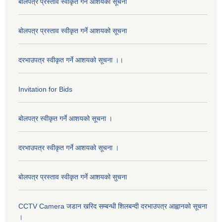
बोलपत्र प्रस्ताव स्वीकृत गर्ने आशयको सूचना
बोलपत्र प्रस्ताव स्वीकृत गर्ने आशयको सूचना
दरभाउपत्र स्वीकृत गर्ने आशयको सूचना ।।
Invitation for Bids
बोलपत्र स्वीकृत गर्ने आशयको सूचना ।
दरभाउपत्र स्वीकृत गर्ने आशयको सूचना ।
बोलपत्र प्रस्ताव स्वीकृत गर्ने आशयको सुचना
CCTV Camera जडान खरिद सम्बन्धी शिलबन्दी दरभाउपत्र आह्वानको सूचना
।