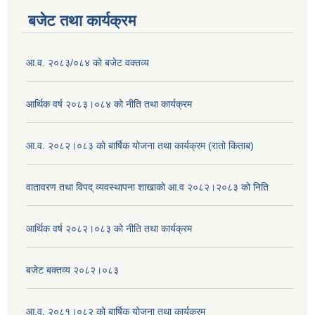
बजेट तथा कार्यक्रम
आ.व. २०८३/०८४ को बजेट वक्तव्य
आर्थिक वर्ष २०८३।०८४ को नीति तथा कार्यक्रम
आ.व. २०८२।०८३ को बार्षिक योजना तथा कार्यक्रम (रातो किताब)
वातावरण तथा विपद् व्यवस्थापना शाखाको आ.व २०८२।२०८३ को निति
आर्थिक वर्ष २०८२।०८३ को नीति तथा कार्यक्रम
बजेट बक्तव्य २०८२।०८३
आ.व. २०८१।०८२ को बार्षिक योजना तथा कार्यक्रम