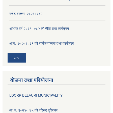
बजेट वक्तव्य २०८१।०८२
आर्थिक वर्ष २०८१।०८२ को नीति तथा कार्यक्रम
आ.व. २०८०।०८१ को बार्षिक योजना तथा कार्यक्रम
अन्य
योजना तथा परियोजना
LDCRP BELAURI MUNICIPALITY
आ .ब. २०७४-०७५ को परिसद पुस्तिका