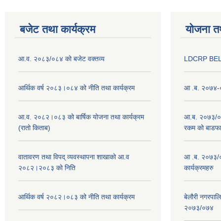
बजेट तथा कार्यक्रम
योजना त
आ.व. २०८३/०८४ को बजेट वक्तव्य
LDCRP BEL
आर्थिक वर्ष २०८३।०८४ को नीति तथा कार्यक्रम
आ .ब. २०७४-०
आ.व. २०८२।०८३ को बार्षिक योजना तथा कार्यक्रम
आ.ब. २०७३/०७४
(रातो किताब)
रकम को बाडफ
वातावरण तथा विपद् व्यवस्थापना शाखाको आ.व
आ .ब. २०७३/०
२०८२।२०८३ को निति
कार्यक्रमहरु
आर्थिक वर्ष २०८२।०८३ को नीति तथा कार्यक्रम
बेलौरी नगरपाल
२०७३/०७४