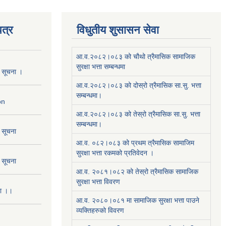
त्र
विधुतीय शुसासन सेवा
आ.व.२०८२।०८३ को चौथो त्रैमासिक सामाजिक
सुरक्षा भत्ता सम्बन्धमा
ो सूचना ।
आ.व.२०८२।०८३ को दोस्रो त्रैमासिक सा.सु. भत्ता
सम्बन्धमा।
on
आ.व.२०८२।०८३ को तेस्रो त्रैमासिक सा.सु. भत्ता
सम्बन्धमा।
ो सूचना
आ.व. ०८२।०८३ को प्रथम त्रैमासिक सामाजिम
सुरक्षा भत्ता रकमको प्रतिवेदन ।
ो सूचना
आ.व. २०८१।०८२ को तेस्रो त्रैमासिक सामाजिक
सुरक्षा भत्ता विवरण
ना ।।
आ.व. २०८०।०८१ मा सामाजिक सुरक्षा भत्ता पाउने
व्यक्तिहरुको विवरण