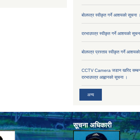
बोलपत्र स्वीकृत गर्ने आशयको सूचना 
दरभाउपत्र स्वीकृत गर्ने आशयको सूचन
बोलपत्र प्रस्ताव स्वीकृत गर्ने आशयक
CCTV Camera जडान खरिद सम्बन्धी
दरभाउपत्र आह्वानको सूचना ।
अन्य
सूचना अधिकारी