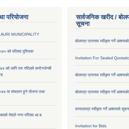
था परियोजना
सार्वजनिक खरीद / बोलप
सूचना
AURI MUNICIPALITY
बोलपत्र प्रस्ताव स्वीकृत गर्ने आशयक
७५ को परिसद पुस्तिका
Invitation For Sealed Quotati
 को लागि तय गरिएको कन्टेनजेन्सी
ाड
बोलपत्र प्रस्ताव स्वीकृत गर्ने आशयक
७४ मा संचालन हुने योजना तथा
बोलपत्र प्रस्ताव स्वीकृत गर्ने आशयक
दरभाउपत्र स्वीकृत गर्ने आशयको सूच
िकाको तेश्रो नगर परिसद आ.ब.
Invitation for Bids