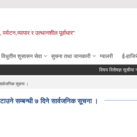
 पर्यटन,व्यापार र उत्थानशील पूर्वाधार"
विधुतीय शुसासन सेवा
सुचना तथा जानकारी
ग्यालरी
ई-हाजिर
विषय विशेषज्ञ सूचीमा नाम दर
 सार्वजनिक सूचना ।
हटाउने सम्बन्धी ७ दिने सार्वजनिक सूचना ।