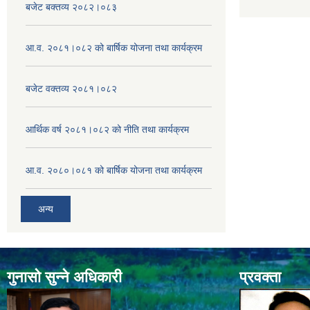
बजेट बक्तव्य २०८२।०८३
आ.व. २०८१।०८२ को बार्षिक योजना तथा कार्यक्रम
बजेट वक्तव्य २०८१।०८२
आर्थिक वर्ष २०८१।०८२ को नीति तथा कार्यक्रम
आ.व. २०८०।०८१ को बार्षिक योजना तथा कार्यक्रम
अन्य
गुनासो सुन्ने अधिकारी
प्रवक्ता