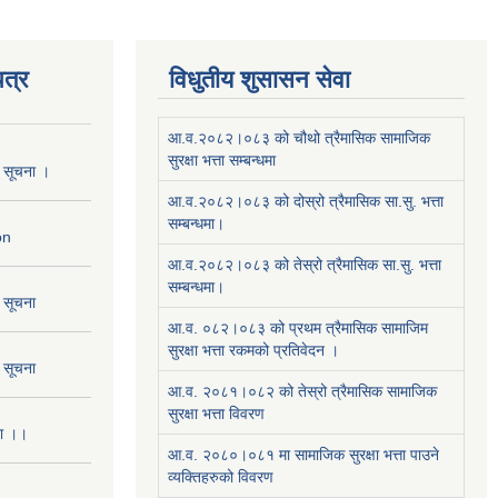
त्र
विधुतीय शुसासन सेवा
आ.व.२०८२।०८३ को चौथो त्रैमासिक सामाजिक
सुरक्षा भत्ता सम्बन्धमा
ो सूचना ।
आ.व.२०८२।०८३ को दोस्रो त्रैमासिक सा.सु. भत्ता
सम्बन्धमा।
on
आ.व.२०८२।०८३ को तेस्रो त्रैमासिक सा.सु. भत्ता
सम्बन्धमा।
ो सूचना
आ.व. ०८२।०८३ को प्रथम त्रैमासिक सामाजिम
सुरक्षा भत्ता रकमको प्रतिवेदन ।
ो सूचना
आ.व. २०८१।०८२ को तेस्रो त्रैमासिक सामाजिक
सुरक्षा भत्ता विवरण
ना ।।
आ.व. २०८०।०८१ मा सामाजिक सुरक्षा भत्ता पाउने
व्यक्तिहरुको विवरण