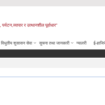
 पर्यटन,व्यापार र उत्थानशील पूर्वाधार"
विधुतीय शुसासन सेवा
सुचना तथा जानकारी
ग्यालरी
ई-हाजिर