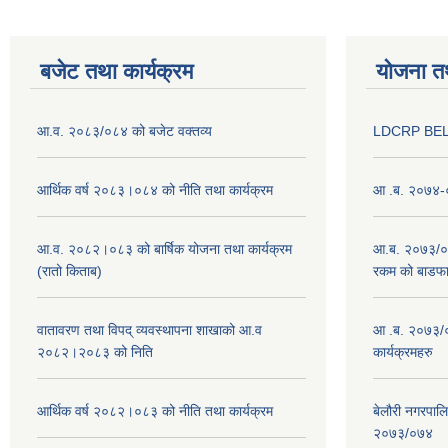
बजेट तथा कार्यक्रम
योजना त
आ.व. २०८३/०८४ को बजेट वक्तव्य
LDCRP BEL
आर्थिक वर्ष २०८३।०८४ को नीति तथा कार्यक्रम
आ .ब. २०७४-०
आ.व. २०८२।०८३ को बार्षिक योजना तथा कार्यक्रम
आ.ब. २०७३/०७४
(रातो किताब)
रकम को बाडफ
वातावरण तथा विपद् व्यवस्थापना शाखाको आ.व
आ .ब. २०७३/०
२०८२।२०८३ को निति
कार्यक्रमहरु
आर्थिक वर्ष २०८२।०८३ को नीति तथा कार्यक्रम
बेलौरी नगरपाल
२०७३/०७४