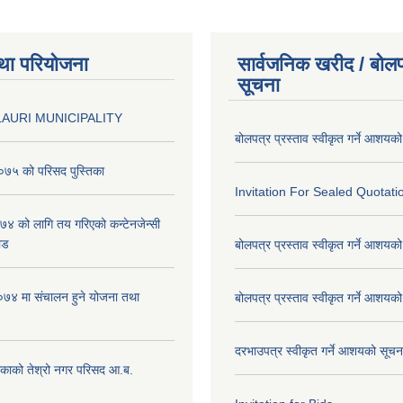
था परियोजना
सार्वजनिक खरीद / बोलप
सूचना
AURI MUNICIPALITY
बोलपत्र प्रस्ताव स्वीकृत गर्ने आशयक
७५ को परिसद पुस्तिका
Invitation For Sealed Quotati
 को लागि तय गरिएको कन्टेनजेन्सी
ाड
बोलपत्र प्रस्ताव स्वीकृत गर्ने आशयक
७४ मा संचालन हुने योजना तथा
बोलपत्र प्रस्ताव स्वीकृत गर्ने आशयक
दरभाउपत्र स्वीकृत गर्ने आशयको सूच
िकाको तेश्रो नगर परिसद आ.ब.