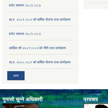
बजेट बक्तव्य २०८२।०८३
आ.व. २०८१।०८२ को बार्षिक योजना तथा कार्यक्रम
बजेट वक्तव्य २०८१।०८२
आर्थिक वर्ष २०८१।०८२ को नीति तथा कार्यक्रम
आ.व. २०८०।०८१ को बार्षिक योजना तथा कार्यक्रम
अन्य
गुनासो सुन्ने अधिकारी
प्रवक्ता