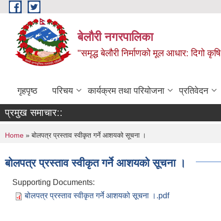
Skip to main content
बेलौरी नगरपालिका
"समृद्ध बेलौरी निर्माणको मूल आधार: दिगो कृषि,
गृहपृष्ठ
परिचय
कार्यक्रम तथा परियोजना
प्रतिवेदन
प्रमुख समाचार::
You are here
Home
» बोलपत्र प्रस्ताव स्वीकृत गर्ने आशयको सूचना ।
बोलपत्र प्रस्ताव स्वीकृत गर्ने आशयको सूचना ।
Supporting Documents:
बोलपत्र प्रस्ताव स्वीकृत गर्ने आशयको सूचना ।.pdf