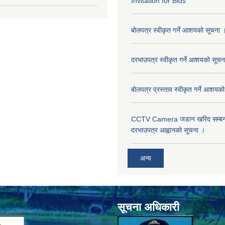
Invitation for Bids
बोलपत्र स्वीकृत गर्ने आशयको सूचना 
दरभाउपत्र स्वीकृत गर्ने आशयको सूचन
बोलपत्र प्रस्ताव स्वीकृत गर्ने आशयक
CCTV Camera जडान खरिद सम्बन्धी
दरभाउपत्र आह्वानको सूचना ।
अन्य
सूचना अधिकारी