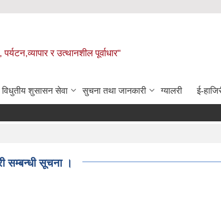
 पर्यटन,व्यापार र उत्थानशील पूर्वाधार"
विधुतीय शुसासन सेवा
सुचना तथा जानकारी
ग्यालरी
ई-हाजिर
ी सम्बन्धी सूचना ।