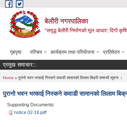
Skip to main content
बेलौरी नगरपालिका
"समृद्ध बेलौरी निर्माणको मूल आधार: दिगो कृषि,
गृहपृष्ठ
परिचय
कार्यक्रम तथा परियोजना
प्रतिवेदन
प्रमुख समाचार::
You are here
Home
» पुरानो भवन भत्काई निस्कने कवाडी सामानको लिलाम बिक्री सम्बन्धी सूचना ।
पुरानो भवन भत्काई निस्कने कवाडी सामानको लिलाम बिक्र
Supporting Documents:
notice 02-18.pdf