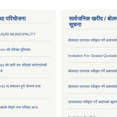
था परियोजना
सार्वजनिक खरीद / बोलप
सूचना
AURI MUNICIPALITY
बोलपत्र प्रस्ताव स्वीकृत गर्ने आशयक
७५ को परिसद पुस्तिका
Invitation For Sealed Quotati
 को लागि तय गरिएको कन्टेनजेन्सी
ाड
बोलपत्र प्रस्ताव स्वीकृत गर्ने आशयक
७४ मा संचालन हुने योजना तथा
बोलपत्र प्रस्ताव स्वीकृत गर्ने आशयक
दरभाउपत्र स्वीकृत गर्ने आशयको सूच
िकाको तेश्रो नगर परिसद आ.ब.