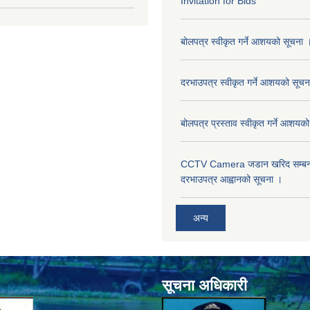
Invitation for Bids
बोलपत्र स्वीकृत गर्ने आशयको सूचना 
दरभाउपत्र स्वीकृत गर्ने आशयको सूचन
बोलपत्र प्रस्ताव स्वीकृत गर्ने आशयक
CCTV Camera जडान खरिद सम्बन्धी
दरभाउपत्र आह्वानको सूचना ।
अन्य
सूचना अधिकारी