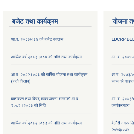
बजेट तथा कार्यक्रम
योजना त
आ.व. २०८३/०८४ को बजेट वक्तव्य
LDCRP BEL
आर्थिक वर्ष २०८३।०८४ को नीति तथा कार्यक्रम
आ .ब. २०७४-०
आ.व. २०८२।०८३ को बार्षिक योजना तथा कार्यक्रम
आ.ब. २०७३/०७४
(रातो किताब)
रकम को बाडफ
वातावरण तथा विपद् व्यवस्थापना शाखाको आ.व
आ .ब. २०७३/०
२०८२।२०८३ को निति
कार्यक्रमहरु
आर्थिक वर्ष २०८२।०८३ को नीति तथा कार्यक्रम
बेलौरी नगरपाल
२०७३/०७४