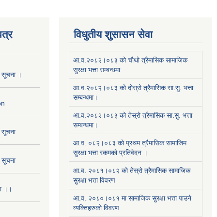
त्र
विधुतीय शुसासन सेवा
आ.व.२०८२।०८३ को चौथो त्रैमासिक सामाजिक
सुरक्षा भत्ता सम्बन्धमा
ो सूचना ।
आ.व.२०८२।०८३ को दोस्रो त्रैमासिक सा.सु. भत्ता
सम्बन्धमा।
on
आ.व.२०८२।०८३ को तेस्रो त्रैमासिक सा.सु. भत्ता
सम्बन्धमा।
ो सूचना
आ.व. ०८२।०८३ को प्रथम त्रैमासिक सामाजिम
सुरक्षा भत्ता रकमको प्रतिवेदन ।
ो सूचना
आ.व. २०८१।०८२ को तेस्रो त्रैमासिक सामाजिक
सुरक्षा भत्ता विवरण
ना ।।
आ.व. २०८०।०८१ मा सामाजिक सुरक्षा भत्ता पाउने
व्यक्तिहरुको विवरण