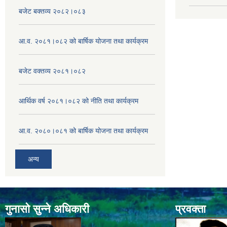
बजेट बक्तव्य २०८२।०८३
आ.व. २०८१।०८२ को बार्षिक योजना तथा कार्यक्रम
बजेट वक्तव्य २०८१।०८२
आर्थिक वर्ष २०८१।०८२ को नीति तथा कार्यक्रम
आ.व. २०८०।०८१ को बार्षिक योजना तथा कार्यक्रम
अन्य
गुनासो सुन्ने अधिकारी
प्रवक्ता