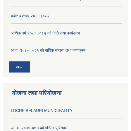
बजेट वक्तव्य २०८१।०८२
आर्थिक वर्ष २०८१।०८२ को नीति तथा कार्यक्रम
आ.व. २०८०।०८१ को बार्षिक योजना तथा कार्यक्रम
अन्य
योजना तथा परियोजना
LDCRP BELAURI MUNICIPALITY
आ .ब. २०७४-०७५ को परिसद पुस्तिका