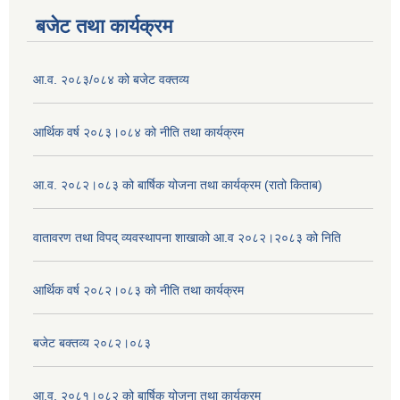
बजेट तथा कार्यक्रम
आ.व. २०८३/०८४ को बजेट वक्तव्य
आर्थिक वर्ष २०८३।०८४ को नीति तथा कार्यक्रम
आ.व. २०८२।०८३ को बार्षिक योजना तथा कार्यक्रम (रातो किताब)
वातावरण तथा विपद् व्यवस्थापना शाखाको आ.व २०८२।२०८३ को निति
आर्थिक वर्ष २०८२।०८३ को नीति तथा कार्यक्रम
बजेट बक्तव्य २०८२।०८३
आ.व. २०८१।०८२ को बार्षिक योजना तथा कार्यक्रम