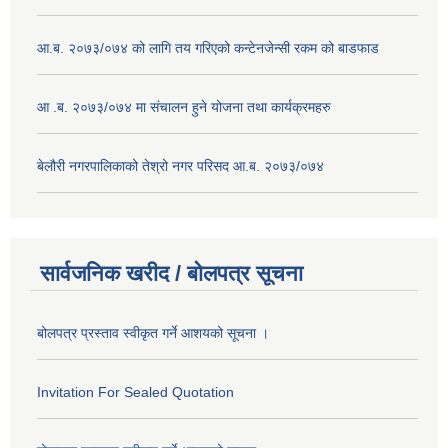
आ.ब. २०७३/०७४ को लागि तय गरिएको कन्टेनजेन्सी रकम को बाडफाड
आ .ब. २०७३/०७४ मा संचालन हुने योजना तथा कार्यक्रमहरु
बेलौरी नगरपालिकाको तेश्रो नगर परिसद आ.ब. २०७३/०७४
सार्वजनिक खरीद / बोलपत्र सूचना
बोलपत्र प्रस्ताव स्वीकृत गर्ने आशयको सूचना ।
Invitation For Sealed Quotation