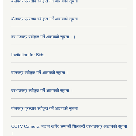
बोलपत्र प्रस्ताव स्वीकृत गर्ने आशयको सूचना
बोलपत्र प्रस्ताव स्वीकृत गर्ने आशयको सूचना
दरभाउपत्र स्वीकृत गर्ने आशयको सूचना ।।
Invitation for Bids
बोलपत्र स्वीकृत गर्ने आशयको सूचना ।
दरभाउपत्र स्वीकृत गर्ने आशयको सूचना ।
बोलपत्र प्रस्ताव स्वीकृत गर्ने आशयको सुचना
CCTV Camera जडान खरिद सम्बन्धी शिलबन्दी दरभाउपत्र आह्वानको सूचना
।