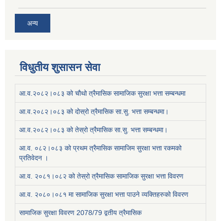
अन्य
विधुतीय शुसासन सेवा
आ.व.२०८२।०८३ को चौथो त्रैमासिक सामाजिक सुरक्षा भत्ता सम्बन्धमा
आ.व.२०८२।०८३ को दोस्रो त्रैमासिक सा.सु. भत्ता सम्बन्धमा।
आ.व.२०८२।०८३ को तेस्रो त्रैमासिक सा.सु. भत्ता सम्बन्धमा।
आ.व. ०८२।०८३ को प्रथम त्रैमासिक सामाजिम सुरक्षा भत्ता रकमको
प्रतिवेदन ।
आ.व. २०८१।०८२ को तेस्रो त्रैमासिक सामाजिक सुरक्षा भत्ता विवरण
आ.व. २०८०।०८१ मा सामाजिक सुरक्षा भत्ता पाउने व्यक्तिहरुको विवरण
सामाजिक सुरक्षा विवरण 2078/79 द्वतीय त्रैमासिक