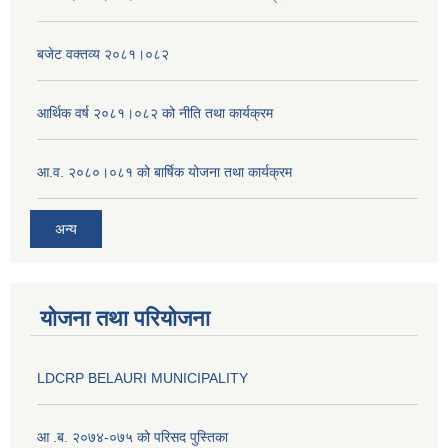
बजेट वक्तव्य २०८१।०८२
आर्थिक वर्ष २०८१।०८२ को नीति तथा कार्यक्रम
आ.व. २०८०।०८१ को बार्षिक योजना तथा कार्यक्रम
अन्य
योजना तथा परियोजना
LDCRP BELAURI MUNICIPALITY
आ .ब. २०७४-०७५ को परिसद पुस्तिका