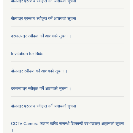
बोलपत्र प्रस्ताव स्वीकृत गर्ने आशयको सूचना
बोलपत्र प्रस्ताव स्वीकृत गर्ने आशयको सूचना
दरभाउपत्र स्वीकृत गर्ने आशयको सूचना ।।
Invitation for Bids
बोलपत्र स्वीकृत गर्ने आशयको सूचना ।
दरभाउपत्र स्वीकृत गर्ने आशयको सूचना ।
बोलपत्र प्रस्ताव स्वीकृत गर्ने आशयको सुचना
CCTV Camera जडान खरिद सम्बन्धी शिलबन्दी दरभाउपत्र आह्वानको सूचना
।