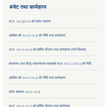
बजेट तथा कार्यक्रम
आ.व. २०८३/०८४ को बजेट वक्तव्य
आर्थिक वर्ष २०८३।०८४ को नीति तथा कार्यक्रम
आ.व. २०८२।०८३ को बार्षिक योजना तथा कार्यक्रम (रातो किताब)
वातावरण तथा विपद् व्यवस्थापना शाखाको आ.व २०८२।२०८३ को निति
आर्थिक वर्ष २०८२।०८३ को नीति तथा कार्यक्रम
बजेट बक्तव्य २०८२।०८३
आ.व. २०८१।०८२ को बार्षिक योजना तथा कार्यक्रम