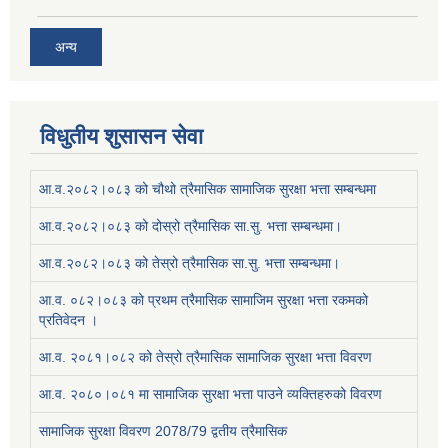
अन्य
विधुतीय शुसासन सेवा
आ.व.२०८२।०८३ को चौथो त्रैमासिक सामाजिक सुरक्षा भत्ता सम्बन्धमा
आ.व.२०८२।०८३ को दोस्रो त्रैमासिक सा.सु. भत्ता सम्बन्धमा।
आ.व.२०८२।०८३ को तेस्रो त्रैमासिक सा.सु. भत्ता सम्बन्धमा।
आ.व. ०८२।०८३ को प्रथम त्रैमासिक सामाजिम सुरक्षा भत्ता रकमको
प्रतिवेदन ।
आ.व. २०८१।०८२ को तेस्रो त्रैमासिक सामाजिक सुरक्षा भत्ता विवरण
आ.व. २०८०।०८१ मा सामाजिक सुरक्षा भत्ता पाउने व्यक्तिहरुको विवरण
सामाजिक सुरक्षा विवरण 2078/79 द्वतीय त्रैमासिक