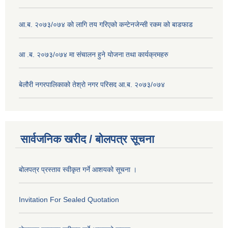
आ.ब. २०७३/०७४ को लागि तय गरिएको कन्टेनजेन्सी रकम को बाडफाड
आ .ब. २०७३/०७४ मा संचालन हुने योजना तथा कार्यक्रमहरु
बेलौरी नगरपालिकाको तेश्रो नगर परिसद आ.ब. २०७३/०७४
सार्वजनिक खरीद / बोलपत्र सूचना
बोलपत्र प्रस्ताव स्वीकृत गर्ने आशयको सूचना ।
Invitation For Sealed Quotation