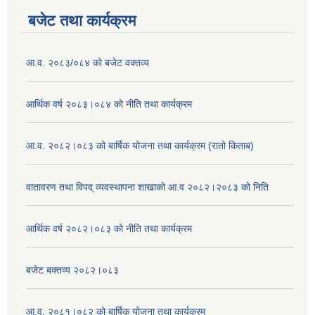
बजेट तथा कार्यक्रम
आ.व. २०८३/०८४ को बजेट वक्तव्य
आर्थिक वर्ष २०८३।०८४ को नीति तथा कार्यक्रम
आ.व. २०८२।०८३ को बार्षिक योजना तथा कार्यक्रम (रातो किताब)
वातावरण तथा विपद् व्यवस्थापना शाखाको आ.व २०८२।२०८३ को निति
आर्थिक वर्ष २०८२।०८३ को नीति तथा कार्यक्रम
बजेट बक्तव्य २०८२।०८३
आ.व. २०८१।०८२ को बार्षिक योजना तथा कार्यक्रम