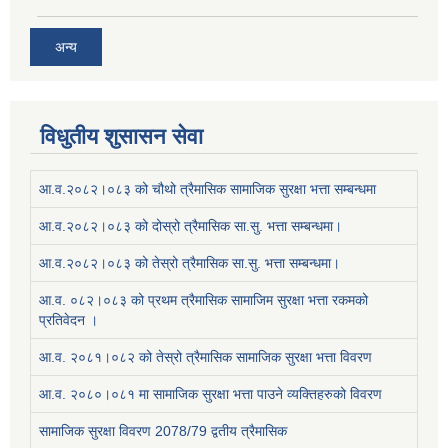
अन्य
विधुतीय शुसासन सेवा
आ.व.२०८२।०८३ को चौथो त्रैमासिक सामाजिक सुरक्षा भत्ता सम्बन्धमा
आ.व.२०८२।०८३ को दोस्रो त्रैमासिक सा.सु. भत्ता सम्बन्धमा।
आ.व.२०८२।०८३ को तेस्रो त्रैमासिक सा.सु. भत्ता सम्बन्धमा।
आ.व. ०८२।०८३ को प्रथम त्रैमासिक सामाजिम सुरक्षा भत्ता रकमको
प्रतिवेदन ।
आ.व. २०८१।०८२ को तेस्रो त्रैमासिक सामाजिक सुरक्षा भत्ता विवरण
आ.व. २०८०।०८१ मा सामाजिक सुरक्षा भत्ता पाउने व्यक्तिहरुको विवरण
सामाजिक सुरक्षा विवरण 2078/79 द्वतीय त्रैमासिक