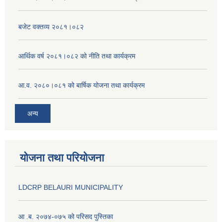
बजेट वक्तव्य २०८१।०८२
आर्थिक वर्ष २०८१।०८२ को नीति तथा कार्यक्रम
आ.व. २०८०।०८१ को बार्षिक योजना तथा कार्यक्रम
अन्य
योजना तथा परियोजना
LDCRP BELAURI MUNICIPALITY
आ .ब. २०७४-०७५ को परिसद पुस्तिका