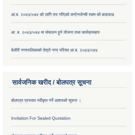
आ.ब. २०७३/०७४ को लागि तय गरिएको कन्टेनजेन्सी रकम को बाडफाड
आ .ब. २०७३/०७४ मा संचालन हुने योजना तथा कार्यक्रमहरु
बेलौरी नगरपालिकाको तेश्रो नगर परिसद आ.ब. २०७३/०७४
सार्वजनिक खरीद / बोलपत्र सूचना
बोलपत्र प्रस्ताव स्वीकृत गर्ने आशयको सूचना ।
Invitation For Sealed Quotation