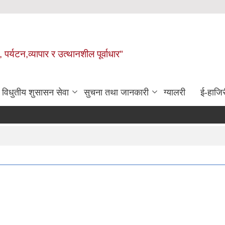
 पर्यटन,व्यापार र उत्थानशील पूर्वाधार"
विधुतीय शुसासन सेवा
सुचना तथा जानकारी
ग्यालरी
ई-हाजिर