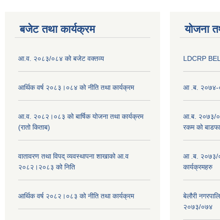
बजेट तथा कार्यक्रम
योजना त
आ.व. २०८३/०८४ को बजेट वक्तव्य
LDCRP BEL
आर्थिक वर्ष २०८३।०८४ को नीति तथा कार्यक्रम
आ .ब. २०७४-०
आ.व. २०८२।०८३ को बार्षिक योजना तथा कार्यक्रम
आ.ब. २०७३/०७४
(रातो किताब)
रकम को बाडफ
वातावरण तथा विपद् व्यवस्थापना शाखाको आ.व
आ .ब. २०७३/०
२०८२।२०८३ को निति
कार्यक्रमहरु
आर्थिक वर्ष २०८२।०८३ को नीति तथा कार्यक्रम
बेलौरी नगरपाल
२०७३/०७४