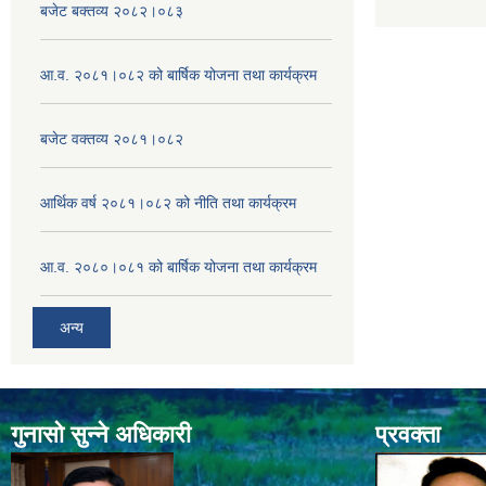
बजेट बक्तव्य २०८२।०८३
आ.व. २०८१।०८२ को बार्षिक योजना तथा कार्यक्रम
बजेट वक्तव्य २०८१।०८२
आर्थिक वर्ष २०८१।०८२ को नीति तथा कार्यक्रम
आ.व. २०८०।०८१ को बार्षिक योजना तथा कार्यक्रम
अन्य
गुनासो सुन्ने अधिकारी
प्रवक्ता