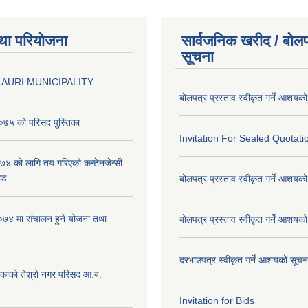
था परियोजना
सार्वजनिक खरीद / बोलप
सूचना
AURI MUNICIPALITY
बोलपत्र प्रस्ताव स्वीकृत गर्ने आशयक
७५ को परिसद पुस्तिका
Invitation For Sealed Quotati
 को लागि तय गरिएको कन्टेनजेन्सी
ाड
बोलपत्र प्रस्ताव स्वीकृत गर्ने आशयक
७४ मा संचालन हुने योजना तथा
बोलपत्र प्रस्ताव स्वीकृत गर्ने आशयक
दरभाउपत्र स्वीकृत गर्ने आशयको सूच
िकाको तेश्रो नगर परिसद आ.ब.
Invitation for Bids