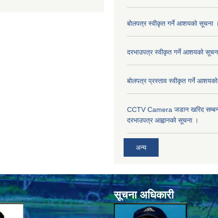
बोलपत्र स्वीकृत गर्ने आशयको सूचना 
दरभाउपत्र स्वीकृत गर्ने आशयको सूचन
बोलपत्र प्रस्ताव स्वीकृत गर्ने आशयक
CCTV Camera जडान खरिद सम्बन्धी
दरभाउपत्र आह्वानको सूचना ।
अन्य
सूचना अधिकारी