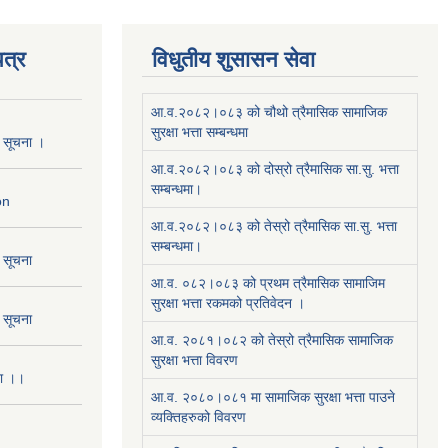
त्र
विधुतीय शुसासन सेवा
आ.व.२०८२।०८३ को चौथो त्रैमासिक सामाजिक
सुरक्षा भत्ता सम्बन्धमा
ो सूचना ।
आ.व.२०८२।०८३ को दोस्रो त्रैमासिक सा.सु. भत्ता
सम्बन्धमा।
on
आ.व.२०८२।०८३ को तेस्रो त्रैमासिक सा.सु. भत्ता
सम्बन्धमा।
ो सूचना
आ.व. ०८२।०८३ को प्रथम त्रैमासिक सामाजिम
सुरक्षा भत्ता रकमको प्रतिवेदन ।
ो सूचना
आ.व. २०८१।०८२ को तेस्रो त्रैमासिक सामाजिक
सुरक्षा भत्ता विवरण
ना ।।
आ.व. २०८०।०८१ मा सामाजिक सुरक्षा भत्ता पाउने
व्यक्तिहरुको विवरण