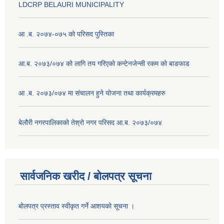
LDCRP BELAURI MUNICIPALITY
आ .ब. २०७४-०७५ को परिसद पुस्तिका
आ.ब. २०७३/०७४ को लागि तय गरिएको कन्टेनजेन्सी रकम को बाडफाड
आ .ब. २०७३/०७४ मा संचालन हुने योजना तथा कार्यक्रमहरु
बेलौरी नगरपालिकाको तेश्रो नगर परिसद आ.ब. २०७३/०७४
सार्वजनिक खरीद / बोलपत्र सूचना
बोलपत्र प्रस्ताव स्वीकृत गर्ने आशयको सूचना ।