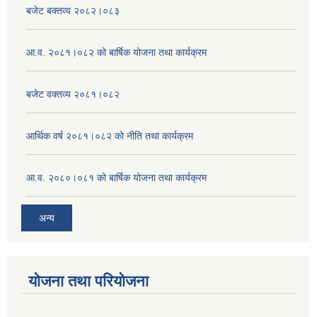
बजेट बक्तव्य २०८२।०८३
आ.व. २०८१।०८२ को बार्षिक योजना तथा कार्यक्रम
बजेट वक्तव्य २०८१।०८२
आर्थिक वर्ष २०८१।०८२ को नीति तथा कार्यक्रम
आ.व. २०८०।०८१ को बार्षिक योजना तथा कार्यक्रम
अन्य
योजना तथा परियोजना