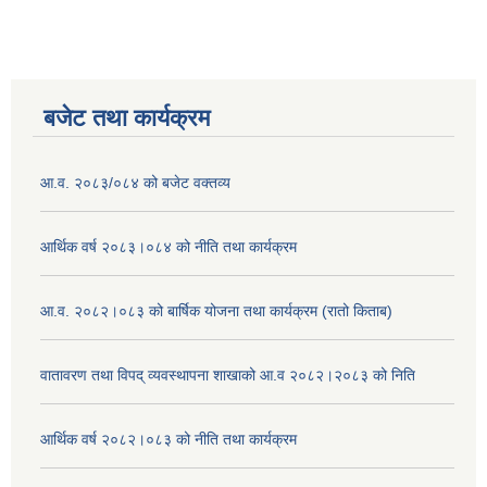
बजेट तथा कार्यक्रम
आ.व. २०८३/०८४ को बजेट वक्तव्य
आर्थिक वर्ष २०८३।०८४ को नीति तथा कार्यक्रम
आ.व. २०८२।०८३ को बार्षिक योजना तथा कार्यक्रम (रातो किताब)
वातावरण तथा विपद् व्यवस्थापना शाखाको आ.व २०८२।२०८३ को निति
आर्थिक वर्ष २०८२।०८३ को नीति तथा कार्यक्रम