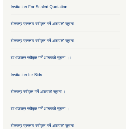
Invitation For Sealed Quotation
बोलपत्र प्रस्ताव स्वीकृत गर्ने आशयको सूचना
बोलपत्र प्रस्ताव स्वीकृत गर्ने आशयको सूचना
दरभाउपत्र स्वीकृत गर्ने आशयको सूचना ।।
Invitation for Bids
बोलपत्र स्वीकृत गर्ने आशयको सूचना ।
दरभाउपत्र स्वीकृत गर्ने आशयको सूचना ।
बोलपत्र प्रस्ताव स्वीकृत गर्ने आशयको सुचना