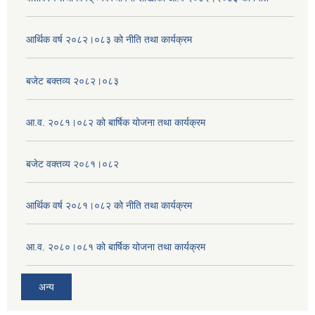
आर्थिक वर्ष २०८२।०८३ को नीति तथा कार्यक्रम
बजेट बक्तव्य २०८२।०८३
आ.व. २०८१।०८२ को बार्षिक योजना तथा कार्यक्रम
बजेट वक्तव्य २०८१।०८२
आर्थिक वर्ष २०८१।०८२ को नीति तथा कार्यक्रम
आ.व. २०८०।०८१ को बार्षिक योजना तथा कार्यक्रम
अन्य