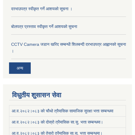
दरभाउपत्र स्वीकृत गर्ने आशयको सूचना ।
बोलपत्र प्रस्ताव स्वीकृत गर्ने आशयको सुचना
CCTV Camera जडान खरिद सम्बन्धी शिलबन्दी दरभाउपत्र आह्वानको सूचना
।
अन्य
विधुतीय शुसासन सेवा
आ.व.२०८२।०८३ को चौथो त्रैमासिक सामाजिक सुरक्षा भत्ता सम्बन्धमा
आ.व.२०८२।०८३ को दोस्रो त्रैमासिक सा.सु. भत्ता सम्बन्धमा।
आ.व.२०८२।०८३ को तेस्रो त्रैमासिक सा.सु. भत्ता सम्बन्धमा।