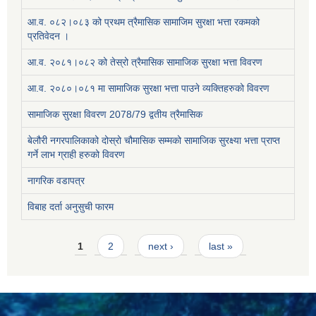
आ.व. ०८२।०८३ को प्रथम त्रैमासिक सामाजिम सुरक्षा भत्ता रकमको
प्रतिवेदन ।
आ.व. २०८१।०८२ को तेस्रो त्रैमासिक सामाजिक सुरक्षा भत्ता विवरण
आ.व. २०८०।०८१ मा सामाजिक सुरक्षा भत्ता पाउने व्यक्तिहरुको विवरण
सामाजिक सुरक्षा विवरण 2078/79 द्वतीय त्रैमासिक
बेलौरी नगरपालिकाको दोस्रो चौमासिक सम्मको सामाजिक सुरक्ष्या भत्ता प्राप्त
गर्ने लाभ ग्राही हरुको विवरण
नागरिक वडापत्र
विबाह दर्ता अनुसुची फारम
Pages
1
2
next ›
last »