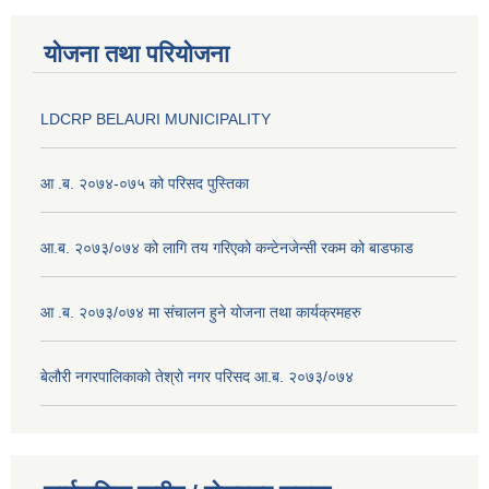
योजना तथा परियोजना
LDCRP BELAURI MUNICIPALITY
आ .ब. २०७४-०७५ को परिसद पुस्तिका
आ.ब. २०७३/०७४ को लागि तय गरिएको कन्टेनजेन्सी रकम को बाडफाड
आ .ब. २०७३/०७४ मा संचालन हुने योजना तथा कार्यक्रमहरु
बेलौरी नगरपालिकाको तेश्रो नगर परिसद आ.ब. २०७३/०७४