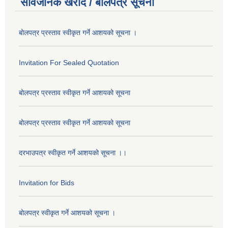
सार्वजनिक खरीद / बोलपत्र सूचना
बोलपत्र प्रस्ताव स्वीकृत गर्ने आशयको सूचना ।
Invitation For Sealed Quotation
बोलपत्र प्रस्ताव स्वीकृत गर्ने आशयको सूचना
बोलपत्र प्रस्ताव स्वीकृत गर्ने आशयको सूचना
दरभाउपत्र स्वीकृत गर्ने आशयको सूचना ।।
Invitation for Bids
बोलपत्र स्वीकृत गर्ने आशयको सूचना ।