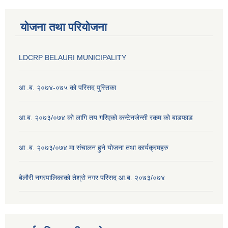
योजना तथा परियोजना
LDCRP BELAURI MUNICIPALITY
आ .ब. २०७४-०७५ को परिसद पुस्तिका
आ.ब. २०७३/०७४ को लागि तय गरिएको कन्टेनजेन्सी रकम को बाडफाड
आ .ब. २०७३/०७४ मा संचालन हुने योजना तथा कार्यक्रमहरु
बेलौरी नगरपालिकाको तेश्रो नगर परिसद आ.ब. २०७३/०७४