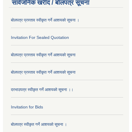
सार्वजनिक खरीद / बोलपत्र सूचना
बोलपत्र प्रस्ताव स्वीकृत गर्ने आशयको सूचना ।
Invitation For Sealed Quotation
बोलपत्र प्रस्ताव स्वीकृत गर्ने आशयको सूचना
बोलपत्र प्रस्ताव स्वीकृत गर्ने आशयको सूचना
दरभाउपत्र स्वीकृत गर्ने आशयको सूचना ।।
Invitation for Bids
बोलपत्र स्वीकृत गर्ने आशयको सूचना ।