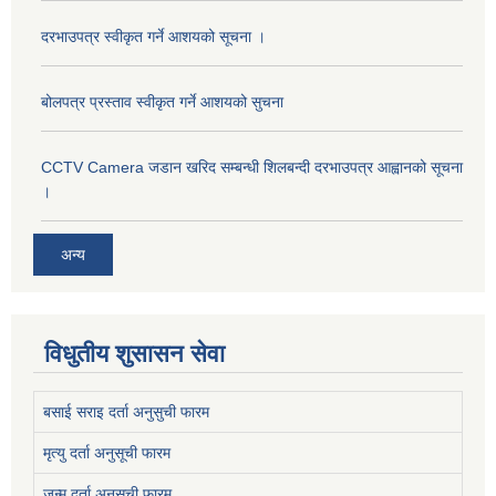
दरभाउपत्र स्वीकृत गर्ने आशयको सूचना ।
बोलपत्र प्रस्ताव स्वीकृत गर्ने आशयको सुचना
CCTV Camera जडान खरिद सम्बन्धी शिलबन्दी दरभाउपत्र आह्वानको सूचना
।
अन्य
विधुतीय शुसासन सेवा
बसाई सराइ दर्ता अनुसुची फारम
मृत्यु दर्ता अनुसूची फारम
जन्म दर्ता अनुसूची फारम