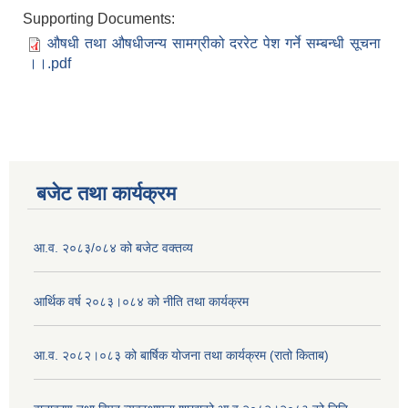
Supporting Documents:
औषधी तथा औषधीजन्य सामग्रीको दररेट पेश गर्ने सम्बन्धी सूचना
।।.pdf
बजेट तथा कार्यक्रम
आ.व. २०८३/०८४ को बजेट वक्तव्य
आर्थिक वर्ष २०८३।०८४ को नीति तथा कार्यक्रम
आ.व. २०८२।०८३ को बार्षिक योजना तथा कार्यक्रम (रातो किताब)