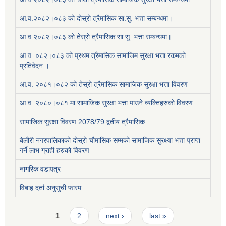
आ.व.२०८२।०८३ को दोस्रो त्रैमासिक सा.सु. भत्ता सम्बन्धमा।
आ.व.२०८२।०८३ को तेस्रो त्रैमासिक सा.सु. भत्ता सम्बन्धमा।
आ.व. ०८२।०८३ को प्रथम त्रैमासिक सामाजिम सुरक्षा भत्ता रकमको
प्रतिवेदन ।
आ.व. २०८१।०८२ को तेस्रो त्रैमासिक सामाजिक सुरक्षा भत्ता विवरण
आ.व. २०८०।०८१ मा सामाजिक सुरक्षा भत्ता पाउने व्यक्तिहरुको विवरण
सामाजिक सुरक्षा विवरण 2078/79 द्वतीय त्रैमासिक
बेलौरी नगरपालिकाको दोस्रो चौमासिक सम्मको सामाजिक सुरक्ष्या भत्ता प्राप्त
गर्ने लाभ ग्राही हरुको विवरण
नागरिक वडापत्र
विबाह दर्ता अनुसुची फारम
Pages
1
2
next ›
last »