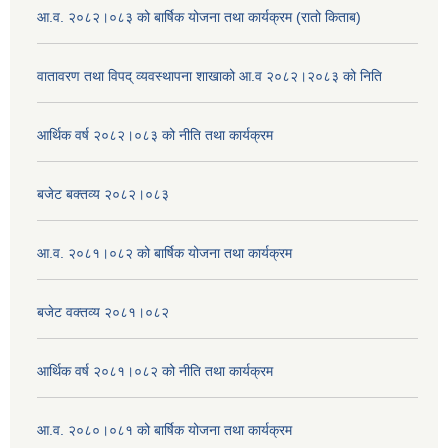
आ.व. २०८२।०८३ को बार्षिक योजना तथा कार्यक्रम (रातो किताब)
वातावरण तथा विपद् व्यवस्थापना शाखाको आ.व २०८२।२०८३ को निति
आर्थिक वर्ष २०८२।०८३ को नीति तथा कार्यक्रम
बजेट बक्तव्य २०८२।०८३
आ.व. २०८१।०८२ को बार्षिक योजना तथा कार्यक्रम
बजेट वक्तव्य २०८१।०८२
आर्थिक वर्ष २०८१।०८२ को नीति तथा कार्यक्रम
आ.व. २०८०।०८१ को बार्षिक योजना तथा कार्यक्रम