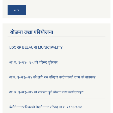
अन्य
योजना तथा परियोजना
LDCRP BELAURI MUNICIPALITY
आ .ब. २०७४-०७५ को परिसद पुस्तिका
आ.ब. २०७३/०७४ को लागि तय गरिएको कन्टेनजेन्सी रकम को बाडफाड
आ .ब. २०७३/०७४ मा संचालन हुने योजना तथा कार्यक्रमहरु
बेलौरी नगरपालिकाको तेश्रो नगर परिसद आ.ब. २०७३/०७४