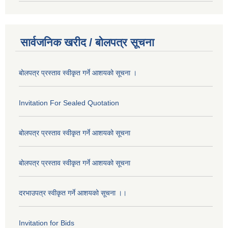
सार्वजनिक खरीद / बोलपत्र सूचना
बोलपत्र प्रस्ताव स्वीकृत गर्ने आशयको सूचना ।
Invitation For Sealed Quotation
बोलपत्र प्रस्ताव स्वीकृत गर्ने आशयको सूचना
बोलपत्र प्रस्ताव स्वीकृत गर्ने आशयको सूचना
दरभाउपत्र स्वीकृत गर्ने आशयको सूचना ।।
Invitation for Bids