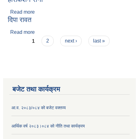
Read more
about हरिकिशन राना
दिपा रावत
Read more
about दिपा रावत
Pages
1
2
next ›
last »
बजेट तथा कार्यक्रम
आ.व. २०८३/०८४ को बजेट वक्तव्य
आर्थिक वर्ष २०८३।०८४ को नीति तथा कार्यक्रम