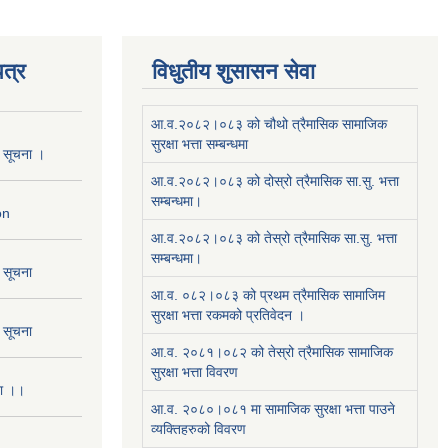
त्र
विधुतीय शुसासन सेवा
आ.व.२०८२।०८३ को चौथो त्रैमासिक सामाजिक
सुरक्षा भत्ता सम्बन्धमा
ो सूचना ।
आ.व.२०८२।०८३ को दोस्रो त्रैमासिक सा.सु. भत्ता
सम्बन्धमा।
on
आ.व.२०८२।०८३ को तेस्रो त्रैमासिक सा.सु. भत्ता
सम्बन्धमा।
ो सूचना
आ.व. ०८२।०८३ को प्रथम त्रैमासिक सामाजिम
सुरक्षा भत्ता रकमको प्रतिवेदन ।
ो सूचना
आ.व. २०८१।०८२ को तेस्रो त्रैमासिक सामाजिक
सुरक्षा भत्ता विवरण
ना ।।
आ.व. २०८०।०८१ मा सामाजिक सुरक्षा भत्ता पाउने
व्यक्तिहरुको विवरण