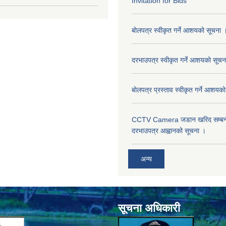
Invitation for Bids
बोलपत्र स्वीकृत गर्ने आशयको सूचना 
दरभाउपत्र स्वीकृत गर्ने आशयको सूचन
बोलपत्र प्रस्ताव स्वीकृत गर्ने आशयक
CCTV Camera जडान खरिद सम्बन्धी
दरभाउपत्र आह्वानको सूचना ।
अन्य
सूचना अधिकारी