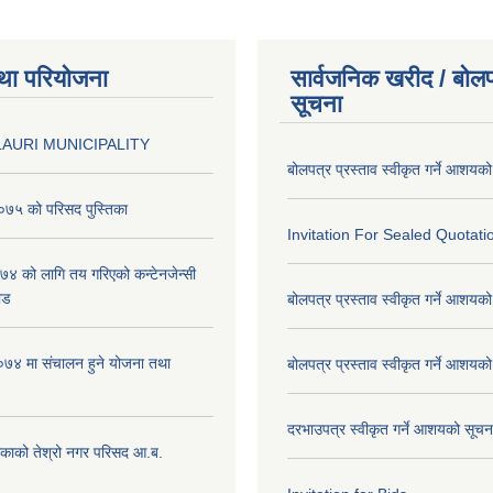
था परियोजना
सार्वजनिक खरीद / बोलप
सूचना
AURI MUNICIPALITY
बोलपत्र प्रस्ताव स्वीकृत गर्ने आशयक
७५ को परिसद पुस्तिका
Invitation For Sealed Quotati
 को लागि तय गरिएको कन्टेनजेन्सी
ाड
बोलपत्र प्रस्ताव स्वीकृत गर्ने आशयक
७४ मा संचालन हुने योजना तथा
बोलपत्र प्रस्ताव स्वीकृत गर्ने आशयक
दरभाउपत्र स्वीकृत गर्ने आशयको सूच
िकाको तेश्रो नगर परिसद आ.ब.