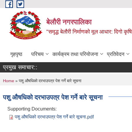
Skip to main content
बेलौरी नगरपालिका
"समृद्ध बेलौरी निर्माणको मूल आधार: दिगो कृषि,
गृहपृष्ठ
परिचय
कार्यक्रम तथा परियोजना
प्रतिवेदन
प्रमुख समाचार::
You are here
Home
» पशु औषधिको दरभाउपत्र पेश गर्ने बारे सूचना
पशु औषधिको दरभाउपत्र पेश गर्ने बारे सूचना
Supporting Documents:
पशु औषधिको दरभाउपत्र पेश गर्ने बारे सूचना.pdf