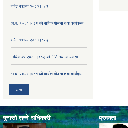
बजेट बक्तव्य २०८२।०८३
आ.व. २०८१।०८२ को बार्षिक योजना तथा कार्यक्रम
बजेट वक्तव्य २०८१।०८२
आर्थिक वर्ष २०८१।०८२ को नीति तथा कार्यक्रम
आ.व. २०८०।०८१ को बार्षिक योजना तथा कार्यक्रम
अन्य
गुनासो सुन्ने अधिकारी
प्रवक्ता