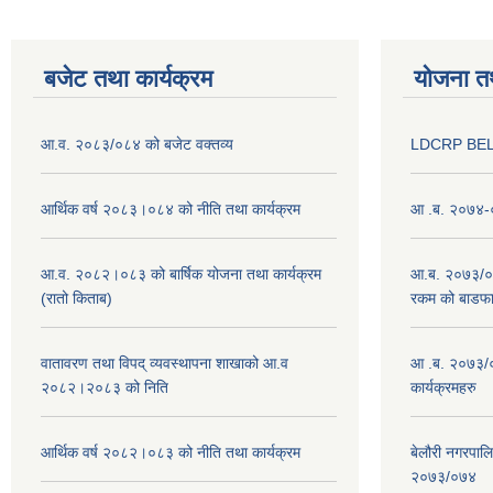
बजेट तथा कार्यक्रम
योजना त
आ.व. २०८३/०८४ को बजेट वक्तव्य
LDCRP BEL
आर्थिक वर्ष २०८३।०८४ को नीति तथा कार्यक्रम
आ .ब. २०७४-०
आ.व. २०८२।०८३ को बार्षिक योजना तथा कार्यक्रम
आ.ब. २०७३/०७४
(रातो किताब)
रकम को बाडफ
वातावरण तथा विपद् व्यवस्थापना शाखाको आ.व
आ .ब. २०७३/०
२०८२।२०८३ को निति
कार्यक्रमहरु
आर्थिक वर्ष २०८२।०८३ को नीति तथा कार्यक्रम
बेलौरी नगरपाल
२०७३/०७४