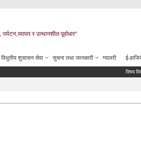
 पर्यटन,व्यापार र उत्थानशील पूर्वाधार"
विधुतीय शुसासन सेवा
सुचना तथा जानकारी
ग्यालरी
ई-हाजिर
विषय विशेषज्ञ