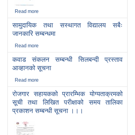
Read more
about रोजगार सहायक पदको लिखित तथा
प्रयोगात्मक परीक्षाको समय तालिका संशोधन गरिएको
सामुदायिक तथा सस्थागत विद्यालय सबैः
सम्बन्धी सूचना
जानकारि सम्बन्धमा
Read more
about सामुदायिक तथा सस्थागत विद्यालय सबैः
जानकारि सम्बन्धमा
कवाड संकलन सम्बन्धी सिलबन्दी प्रस्ताव
आव्हानको सूचना
Read more
about कवाड संकलन सम्बन्धी सिलबन्दी प्रस्ताव
आव्हानको सूचना
रोजगार सहायकको प्रारम्भिक योग्यताक्रमको
सूची तथा लिखित परीक्षाको समय तालिका
प्रकाशन सम्बन्धी सूचना ।।।