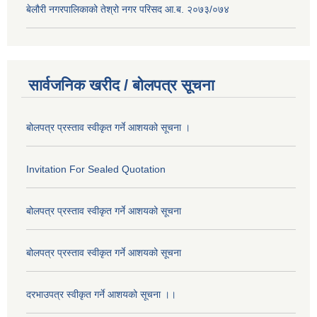
बेलौरी नगरपालिकाको तेश्रो नगर परिसद आ.ब. २०७३/०७४
सार्वजनिक खरीद / बोलपत्र सूचना
बोलपत्र प्रस्ताव स्वीकृत गर्ने आशयको सूचना ।
Invitation For Sealed Quotation
बोलपत्र प्रस्ताव स्वीकृत गर्ने आशयको सूचना
बोलपत्र प्रस्ताव स्वीकृत गर्ने आशयको सूचना
दरभाउपत्र स्वीकृत गर्ने आशयको सूचना ।।