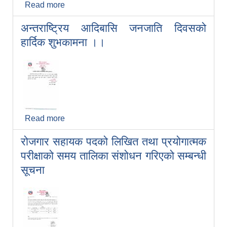
Read more
about रोजगार सहायक पदको लिखित परीक्षाको
नतिजा प्रकाशन गरिएको सूचना ।
अन्तराष्ट्रिय आदिबासि जनजाति दिवसको
हार्दिक शुभकामना ।।
Read more
about अन्तराष्ट्रिय आदिबासि जनजाति दिवसको
हार्दिक शुभकामना ।।
रोजगार सहायक पदको लिखित तथा प्रयोगात्मक
परीक्षाको समय तालिका संशोधन गरिएको सम्बन्धी
सूचना