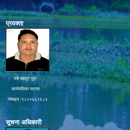
प्रवक्ता
हर्क बहादुर भुल
कार्यपालिका सदस्य
मोबाइल :९८००६६९६८३
सूचना अधिकारी