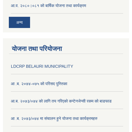
आ.व. २०८०।०८१ को बार्षिक योजना तथा कार्यक्रम
अन्य
योजना तथा परियोजना
LDCRP BELAURI MUNICIPALITY
आ .ब. २०७४-०७५ को परिसद पुस्तिका
आ.ब. २०७३/०७४ को लागि तय गरिएको कन्टेनजेन्सी रकम को बाडफाड
आ .ब. २०७३/०७४ मा संचालन हुने योजना तथा कार्यक्रमहरु