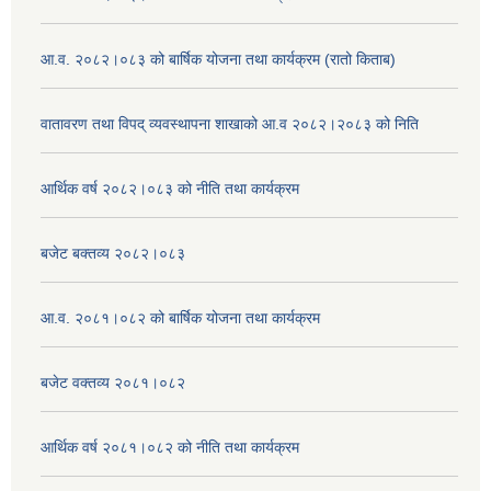
आ.व. २०८२।०८३ को बार्षिक योजना तथा कार्यक्रम (रातो किताब)
वातावरण तथा विपद् व्यवस्थापना शाखाको आ.व २०८२।२०८३ को निति
आर्थिक वर्ष २०८२।०८३ को नीति तथा कार्यक्रम
बजेट बक्तव्य २०८२।०८३
आ.व. २०८१।०८२ को बार्षिक योजना तथा कार्यक्रम
बजेट वक्तव्य २०८१।०८२
आर्थिक वर्ष २०८१।०८२ को नीति तथा कार्यक्रम