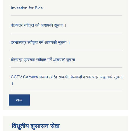
Invitation for Bids
बोलपत्र स्वीकृत गर्ने आशयको सूचना ।
दरभाउपत्र स्वीकृत गर्ने आशयको सूचना ।
बोलपत्र प्रस्ताव स्वीकृत गर्ने आशयको सुचना
CCTV Camera जडान खरिद सम्बन्धी शिलबन्दी दरभाउपत्र आह्वानको सूचना
।
अन्य
विधुतीय शुसासन सेवा