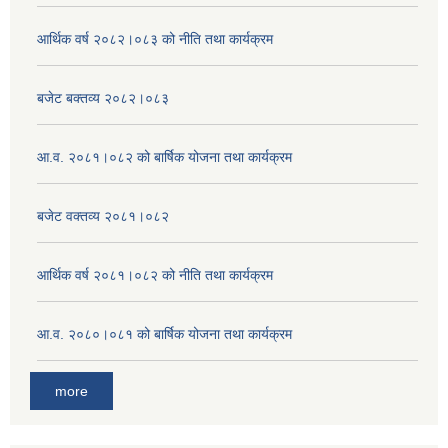
आर्थिक वर्ष २०८२।०८३ को नीति तथा कार्यक्रम
बजेट बक्तव्य २०८२।०८३
आ.व. २०८१।०८२ को बार्षिक योजना तथा कार्यक्रम
बजेट वक्तव्य २०८१।०८२
आर्थिक वर्ष २०८१।०८२ को नीति तथा कार्यक्रम
आ.व. २०८०।०८१ को बार्षिक योजना तथा कार्यक्रम
more