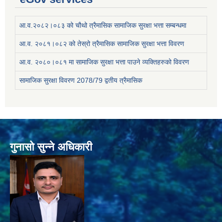
आ.व.२०८२।०८३ को चौथो त्रैमासिक सामाजिक सुरक्षा भत्ता सम्बन्धमा
आ.व. २०८१।०८२ को तेस्रो त्रैमासिक सामाजिक सुरक्षा भत्ता विवरण
आ.व. २०८०।०८१ मा सामाजिक सुरक्षा भत्ता पाउने व्यक्तिहरुको विवरण
सामाजिक सुरक्षा विवरण 2078/79 द्वतीय त्रैमासिक
गुनासो सुन्ने अधिकारी