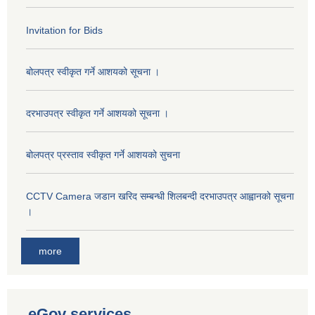
Invitation for Bids
बोलपत्र स्वीकृत गर्ने आशयको सूचना ।
दरभाउपत्र स्वीकृत गर्ने आशयको सूचना ।
बोलपत्र प्रस्ताव स्वीकृत गर्ने आशयको सुचना
CCTV Camera जडान खरिद सम्बन्धी शिलबन्दी दरभाउपत्र आह्वानको सूचना
।
more
eGov services