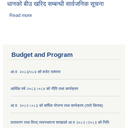
धानको बीउ खरिद सम्बन्धी सार्वजनिक सूचना
निकासा बिबरण
Read more
about धानको बीउ खरिद सम्बन्धी सार्वजनिक सूचना
Budget and Program
आ.व. २०८३/०८४ को बजेट वक्तव्य
आर्थिक वर्ष २०८३।०८४ को नीति तथा कार्यक्रम
आ.व. २०८२।०८३ को बार्षिक योजना तथा कार्यक्रम (रातो किताब)
वातावरण तथा विपद् व्यवस्थापना शाखाको आ.व २०८२।२०८३ को निति