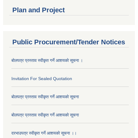
Plan and Project
Public Procurement/Tender Notices
बोलपत्र प्रस्ताव स्वीकृत गर्ने आशयको सूचना ।
Invitation For Sealed Quotation
बोलपत्र प्रस्ताव स्वीकृत गर्ने आशयको सूचना
बोलपत्र प्रस्ताव स्वीकृत गर्ने आशयको सूचना
दरभाउपत्र स्वीकृत गर्ने आशयको सूचना ।।