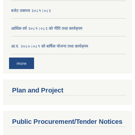
बजेट वक्तव्य २०८१।०८२
आर्थिक वर्ष २०८१।०८२ को नीति तथा कार्यक्रम
आ.व. २०८०।०८१ को बार्षिक योजना तथा कार्यक्रम
more
Plan and Project
Public Procurement/Tender Notices