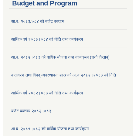
Budget and Program
आ.व. २०८३/०८४ को बजेट वक्तव्य
आर्थिक वर्ष २०८३।०८४ को नीति तथा कार्यक्रम
आ.व. २०८२।०८३ को बार्षिक योजना तथा कार्यक्रम (रातो किताब)
वातावरण तथा विपद् व्यवस्थापना शाखाको आ.व २०८२।२०८३ को निति
आर्थिक वर्ष २०८२।०८३ को नीति तथा कार्यक्रम
बजेट बक्तव्य २०८२।०८३
आ.व. २०८१।०८२ को बार्षिक योजना तथा कार्यक्रम