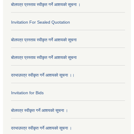
बोलपत्र प्रस्ताव स्वीकृत गर्ने आशयको सूचना ।
Invitation For Sealed Quotation
बोलपत्र प्रस्ताव स्वीकृत गर्ने आशयको सूचना
बोलपत्र प्रस्ताव स्वीकृत गर्ने आशयको सूचना
दरभाउपत्र स्वीकृत गर्ने आशयको सूचना ।।
Invitation for Bids
बोलपत्र स्वीकृत गर्ने आशयको सूचना ।
दरभाउपत्र स्वीकृत गर्ने आशयको सूचना ।