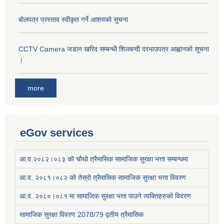
बोलपत्र प्रस्ताव स्वीकृत गर्ने आशयको सुचना
CCTV Camera जडान खरिद सम्बन्धी शिलबन्दी दरभाउपत्र आह्वानको सूचना
।
more
eGov services
आ.व.२०८२।०८३ को चौथो त्रैमासिक सामाजिक सुरक्षा भत्ता सम्बन्धमा
आ.व. २०८१।०८२ को तेस्रो त्रैमासिक सामाजिक सुरक्षा भत्ता विवरण
आ.व. २०८०।०८१ मा सामाजिक सुरक्षा भत्ता पाउने व्यक्तिहरुको विवरण
सामाजिक सुरक्षा विवरण 2078/79 द्वतीय त्रैमासिक