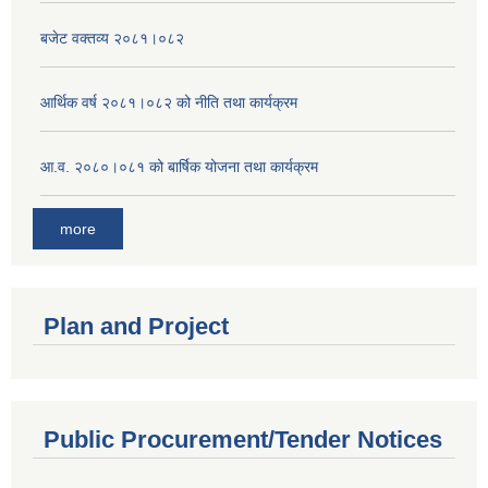
बजेट वक्तव्य २०८१।०८२
आर्थिक वर्ष २०८१।०८२ को नीति तथा कार्यक्रम
आ.व. २०८०।०८१ को बार्षिक योजना तथा कार्यक्रम
more
Plan and Project
Public Procurement/Tender Notices