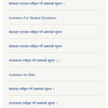
बोलपत्र प्रस्ताव स्वीकृत गर्ने आशयको सूचना ।
Invitation For Sealed Quotation
बोलपत्र प्रस्ताव स्वीकृत गर्ने आशयको सूचना
बोलपत्र प्रस्ताव स्वीकृत गर्ने आशयको सूचना
दरभाउपत्र स्वीकृत गर्ने आशयको सूचना ।।
Invitation for Bids
बोलपत्र स्वीकृत गर्ने आशयको सूचना ।
दरभाउपत्र स्वीकृत गर्ने आशयको सूचना ।