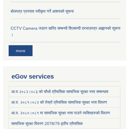
बोलपत्र प्रस्ताव स्वीकृत गर्ने आशयको सुचना
CCTV Camera जडान खरिद सम्बन्धी शिलबन्दी दरभाउपत्र आह्वानको सूचना
।
more
eGov services
आ.व.२०८२।०८३ को चौथो त्रैमासिक सामाजिक सुरक्षा भत्ता सम्बन्धमा
आ.व. २०८१।०८२ को तेस्रो त्रैमासिक सामाजिक सुरक्षा भत्ता विवरण
आ.व. २०८०।०८१ मा सामाजिक सुरक्षा भत्ता पाउने व्यक्तिहरुको विवरण
सामाजिक सुरक्षा विवरण 2078/79 द्वतीय त्रैमासिक