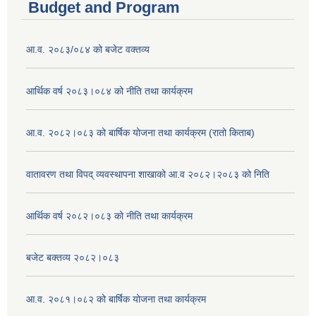
Budget and Program
आ.व. २०८३/०८४ को बजेट वक्तव्य
आर्थिक वर्ष २०८३।०८४ को नीति तथा कार्यक्रम
आ.व. २०८२।०८३ को बार्षिक योजना तथा कार्यक्रम (रातो किताब)
वातावरण तथा विपद् व्यवस्थापना शाखाको आ.व २०८२।२०८३ को निति
आर्थिक वर्ष २०८२।०८३ को नीति तथा कार्यक्रम
बजेट बक्तव्य २०८२।०८३
आ.व. २०८१।०८२ को बार्षिक योजना तथा कार्यक्रम