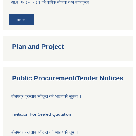
आ.व. २०८०।०८१ को बार्षिक योजना तथा कार्यक्रम
more
Plan and Project
Public Procurement/Tender Notices
बोलपत्र प्रस्ताव स्वीकृत गर्ने आशयको सूचना ।
Invitation For Sealed Quotation
बोलपत्र प्रस्ताव स्वीकृत गर्ने आशयको सूचना