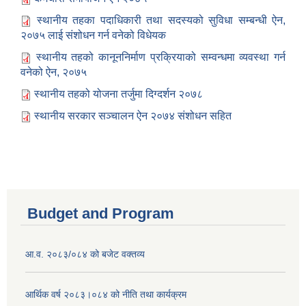
स्थानीय तहका पदाधिकारी तथा सदस्यको सुविधा सम्बन्धी ऐन,
२०७५ लाई संशोधन गर्न वनेको विधेयक
स्थानीय तहको कानूननिर्माण प्रक्रियाको सम्वन्धमा व्यवस्था गर्न
वनेको ऐन, २०७५
स्थानीय तहको योजना तर्जुमा दिग्दर्शन २०७८
स्थानीय सरकार सञ्चालन ऐन २०७४ संशोधन सहित
Budget and Program
आ.व. २०८३/०८४ को बजेट वक्तव्य
आर्थिक वर्ष २०८३।०८४ को नीति तथा कार्यक्रम