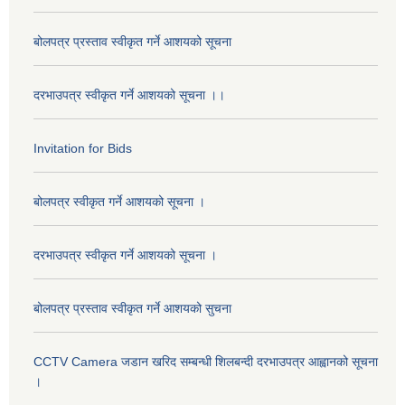
बोलपत्र प्रस्ताव स्वीकृत गर्ने आशयको सूचना
दरभाउपत्र स्वीकृत गर्ने आशयको सूचना ।।
Invitation for Bids
बोलपत्र स्वीकृत गर्ने आशयको सूचना ।
दरभाउपत्र स्वीकृत गर्ने आशयको सूचना ।
बोलपत्र प्रस्ताव स्वीकृत गर्ने आशयको सुचना
CCTV Camera जडान खरिद सम्बन्धी शिलबन्दी दरभाउपत्र आह्वानको सूचना
।