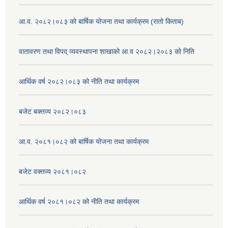
आ.व. २०८२।०८३ को बार्षिक योजना तथा कार्यक्रम (रातो किताब)
वातावरण तथा विपद् व्यवस्थापना शाखाको आ.व २०८२।२०८३ को निति
आर्थिक वर्ष २०८२।०८३ को नीति तथा कार्यक्रम
बजेट बक्तव्य २०८२।०८३
आ.व. २०८१।०८२ को बार्षिक योजना तथा कार्यक्रम
बजेट वक्तव्य २०८१।०८२
आर्थिक वर्ष २०८१।०८२ को नीति तथा कार्यक्रम