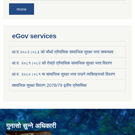
more
eGov services
आ.व.२०८२।०८३ को चौथो त्रैमासिक सामाजिक सुरक्षा भत्ता सम्बन्धमा
आ.व. २०८१।०८२ को तेस्रो त्रैमासिक सामाजिक सुरक्षा भत्ता विवरण
आ.व. २०८०।०८१ मा सामाजिक सुरक्षा भत्ता पाउने व्यक्तिहरुको विवरण
सामाजिक सुरक्षा विवरण 2078/79 द्वतीय त्रैमासिक
गुनासो सुन्ने अधिकारी