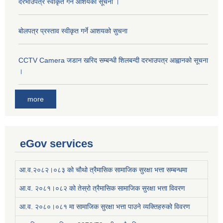
दरभाउपत्र स्वीकृत गर्ने आशयको सूचना ।
बोलपत्र प्रस्ताव स्वीकृत गर्ने आशयको सुचना
CCTV Camera जडान खरिद सम्बन्धी शिलबन्दी दरभाउपत्र आह्वानको सूचना
।
more
eGov services
आ.व.२०८२।०८३ को चौथो त्रैमासिक सामाजिक सुरक्षा भत्ता सम्बन्धमा
आ.व. २०८१।०८२ को तेस्रो त्रैमासिक सामाजिक सुरक्षा भत्ता विवरण
आ.व. २०८०।०८१ मा सामाजिक सुरक्षा भत्ता पाउने व्यक्तिहरुको विवरण