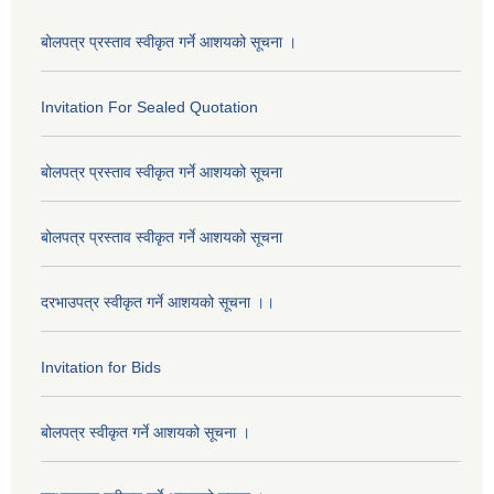
बोलपत्र प्रस्ताव स्वीकृत गर्ने आशयको सूचना ।
Invitation For Sealed Quotation
बोलपत्र प्रस्ताव स्वीकृत गर्ने आशयको सूचना
बोलपत्र प्रस्ताव स्वीकृत गर्ने आशयको सूचना
दरभाउपत्र स्वीकृत गर्ने आशयको सूचना ।।
Invitation for Bids
बोलपत्र स्वीकृत गर्ने आशयको सूचना ।