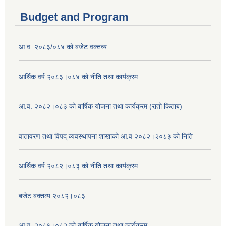
Budget and Program
आ.व. २०८३/०८४ को बजेट वक्तव्य
आर्थिक वर्ष २०८३।०८४ को नीति तथा कार्यक्रम
आ.व. २०८२।०८३ को बार्षिक योजना तथा कार्यक्रम (रातो किताब)
वातावरण तथा विपद् व्यवस्थापना शाखाको आ.व २०८२।२०८३ को निति
आर्थिक वर्ष २०८२।०८३ को नीति तथा कार्यक्रम
बजेट बक्तव्य २०८२।०८३
आ.व. २०८१।०८२ को बार्षिक योजना तथा कार्यक्रम