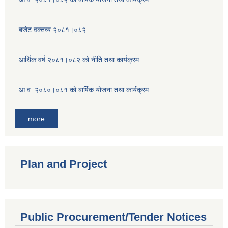
बजेट वक्तव्य २०८१।०८२
आर्थिक वर्ष २०८१।०८२ को नीति तथा कार्यक्रम
आ.व. २०८०।०८१ को बार्षिक योजना तथा कार्यक्रम
more
Plan and Project
Public Procurement/Tender Notices